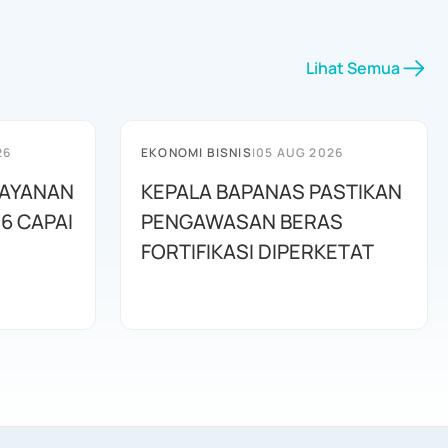
Lihat Semua
26
EKONOMI BISNIS
|
05 AUG 2026
LAYANAN
KEPALA BAPANAS PASTIKAN
6 CAPAI
PENGAWASAN BERAS
FORTIFIKASI DIPERKETAT