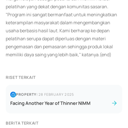
pelatihan yang dekat dengan komunitas sasaran.
"Program ini sangat bermanfaat untuk meningkatkan
keterampilan masyarakat dalam mengembangkan
usaha berbasis hasil laut. Kami berharap ke depan
pelatihan serupa dapat diperluas dengan materi
pengemasan dan pemasaran sehingga produk lokal
memiliki daya saing yang lebih baik," katanya.(end)
RISET TERKAIT
PROPERTY
|
28 FEBRUARY 2025
Facing Another Year of Thinner NIMM
BERITA TERKAIT