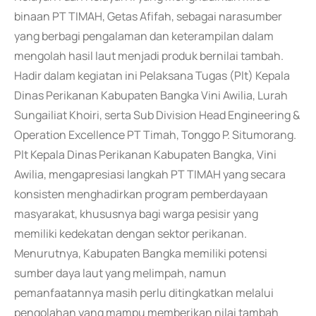
binaan PT TIMAH, Getas Afifah, sebagai narasumber
yang berbagi pengalaman dan keterampilan dalam
mengolah hasil laut menjadi produk bernilai tambah.
Hadir dalam kegiatan ini Pelaksana Tugas (Plt) Kepala
Dinas Perikanan Kabupaten Bangka Vini Awilia, Lurah
Sungailiat Khoiri, serta Sub Division Head Engineering &
Operation Excellence PT Timah, Tonggo P. Situmorang.
Plt Kepala Dinas Perikanan Kabupaten Bangka, Vini
Awilia, mengapresiasi langkah PT TIMAH yang secara
konsisten menghadirkan program pemberdayaan
masyarakat, khususnya bagi warga pesisir yang
memiliki kedekatan dengan sektor perikanan.
Menurutnya, Kabupaten Bangka memiliki potensi
sumber daya laut yang melimpah, namun
pemanfaatannya masih perlu ditingkatkan melalui
pengolahan yang mampu memberikan nilai tambah