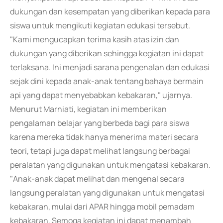
dukungan dan kesempatan yang diberikan kepada para
siswa untuk mengikuti kegiatan edukasi tersebut.
"Kami mengucapkan terima kasih atas izin dan
dukungan yang diberikan sehingga kegiatan ini dapat
terlaksana. Ini menjadi sarana pengenalan dan edukasi
sejak dini kepada anak-anak tentang bahaya bermain
api yang dapat menyebabkan kebakaran," ujarnya.
Menurut Marniati, kegiatan ini memberikan
pengalaman belajar yang berbeda bagi para siswa
karena mereka tidak hanya menerima materi secara
teori, tetapi juga dapat melihat langsung berbagai
peralatan yang digunakan untuk mengatasi kebakaran.
"Anak-anak dapat melihat dan mengenal secara
langsung peralatan yang digunakan untuk mengatasi
kebakaran, mulai dari APAR hingga mobil pemadam
kebakaran. Semoga kegiatan ini dapat menambah