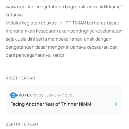
wawasan dan pengetahuan bagi anak-anak didik kami,"
katanya.
Melalui kegiatan edukasi ini, PT TIMAH berharap dapat
menanamkan kesadaran akan pentingnya keselamatan
sejak usia dini serta membekali anak-anak dengan
pengetahuan dasar mengenai bahaya kebakaran dan
cara pencegahannya. (end)
RISET TERKAIT
PROPERTY
|
28 FEBRUARY 2025
Facing Another Year of Thinner NIMM
BERITA TERKAIT