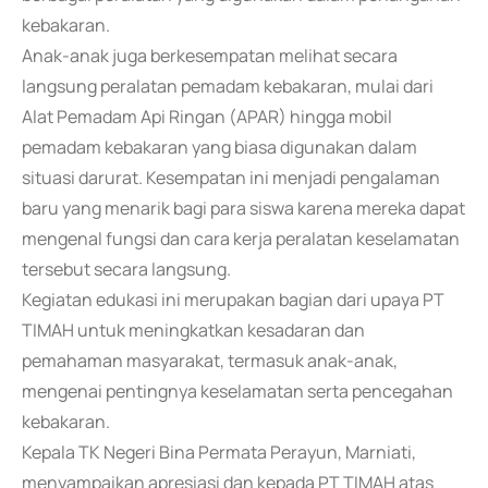
kebakaran.
Anak-anak juga berkesempatan melihat secara
langsung peralatan pemadam kebakaran, mulai dari
Alat Pemadam Api Ringan (APAR) hingga mobil
pemadam kebakaran yang biasa digunakan dalam
situasi darurat. Kesempatan ini menjadi pengalaman
baru yang menarik bagi para siswa karena mereka dapat
mengenal fungsi dan cara kerja peralatan keselamatan
tersebut secara langsung.
Kegiatan edukasi ini merupakan bagian dari upaya PT
TIMAH untuk meningkatkan kesadaran dan
pemahaman masyarakat, termasuk anak-anak,
mengenai pentingnya keselamatan serta pencegahan
kebakaran.
Kepala TK Negeri Bina Permata Perayun, Marniati,
menyampaikan apresiasi dan kepada PT TIMAH atas