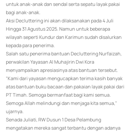
untuk anak-anak dan sendal serta sepatu layak pakai
bagi anak-anak.
Aksi Decluttering ini akan dilaksanakan pada 4 Juli
Hingga 31 Agustus 2025. Namun untuk beberapa
wilayah seperti Kundur dan Karimun sudah disalurkan
kepada para penerima.
Salah satu penerima bantuan Decluttering Nurfaizah,
perwakilan Yayasan Al Muhajirin Dwi Kora
menyampaikan apresiasinya atas bantuan tersebut.
"Kami dari yayasan mengucapkan terima kasih banyak
atas bantuan buku bacaan dan pakaian layak pakai dari
PT Timah. Semoga bermanfaat bagi kami semua.
Semoga Allah melindungi dan menjaga kita semua,"
ujarnya.
Senada Juliati, RW Dusun 1 Desa Pelambung
mengatakan mereka sangat terbantu dengan adanya