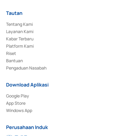
Tautan
Tentang Kami
Layanan Kami
Kabar Terbaru
Platform Kami
Riset
Bantuan
Pengaduan Nasabah
Download Aplikasi
Google Play
App Store
Windows App
Perusahaan Induk