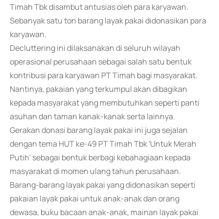
Timah Tbk disambut antusias oleh para karyawan.
Sebanyak satu ton barang layak pakai didonasikan para
karyawan.
Decluttering ini dilaksanakan di seluruh wilayah
operasional perusahaan sebagai salah satu bentuk
kontribusi para karyawan PT Timah bagi masyarakat.
Nantinya, pakaian yang terkumpul akan dibagikan
kepada masyarakat yang membutuhkan seperti panti
asuhan dan taman kanak-kanak serta lainnya.
Gerakan donasi barang layak pakai ini juga sejalan
dengan tema HUT ke-49 PT Timah Tbk 'Untuk Merah
Putih' sebagai bentuk berbagi kebahagiaan kepada
masyarakat di momen ulang tahun perusahaan.
Barang-barang layak pakai yang didonasikan seperti
pakaian layak pakai untuk anak-anak dan orang
dewasa, buku bacaan anak-anak, mainan layak pakai