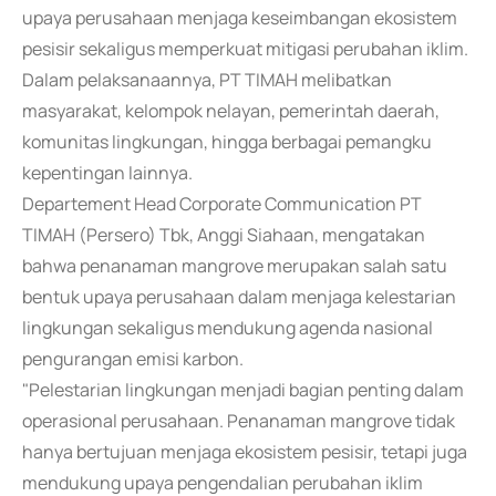
upaya perusahaan menjaga keseimbangan ekosistem
pesisir sekaligus memperkuat mitigasi perubahan iklim.
Dalam pelaksanaannya, PT TIMAH melibatkan
masyarakat, kelompok nelayan, pemerintah daerah,
komunitas lingkungan, hingga berbagai pemangku
kepentingan lainnya.
Departement Head Corporate Communication PT
TIMAH (Persero) Tbk, Anggi Siahaan, mengatakan
bahwa penanaman mangrove merupakan salah satu
bentuk upaya perusahaan dalam menjaga kelestarian
lingkungan sekaligus mendukung agenda nasional
pengurangan emisi karbon.
"Pelestarian lingkungan menjadi bagian penting dalam
operasional perusahaan. Penanaman mangrove tidak
hanya bertujuan menjaga ekosistem pesisir, tetapi juga
mendukung upaya pengendalian perubahan iklim