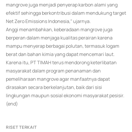
mangrove juga menjadi penyerap karbon alami yang
efektif sehingga berkontribusi dalam mendukung target
Net Zero Emissions Indonesia," ujarnya.
Anggi menambahkan, keberadaan mangrove juga
berperan dalam menjaga kualitas perairan karena
mampu menyerap berbagai polutan, termasuk logam
berat dan bahan kimia yang dapat mencemari laut.
Karena itu, PT TIMAH terus mendorong keterlibatan
masyarakat dalam program penanaman dan
pemeliharaan mangrove agar manfaatnya dapat
dirasakan secara berkelanjutan, baik dari sisi
lingkungan maupun sosial ekonomi masyarakat pesisir.
(end)
RISET TERKAIT