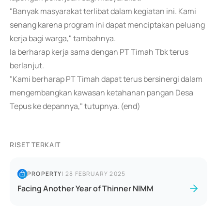
"Banyak masyarakat terlibat dalam kegiatan ini. Kami
senang karena program ini dapat menciptakan peluang
kerja bagi warga," tambahnya.
Ia berharap kerja sama dengan PT Timah Tbk terus
berlanjut.
"Kami berharap PT Timah dapat terus bersinergi dalam
mengembangkan kawasan ketahanan pangan Desa
Tepus ke depannya," tutupnya. (end)
RISET TERKAIT
PROPERTY
|
28 FEBRUARY 2025
Facing Another Year of Thinner NIMM