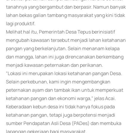
tanahnya yang bergambut dan berpasir. Namun banyak
lahan bekas galian tambang masyarakat yang kini tidak
lagi produktif.
Melihat hal itu, Pemerintah Desa Tepus berinisiatif
mengubah kawasan tersebut menjadi lahan ketahanan
pangan yang berkelanjutan. Selain menanam kelapa
dan mangga, lahan ini juga direncanakan berkembang
menjadi kawasan peternakan dan perikanan.
"Lokasi ini merupakan lokasi ketahanan pangan Desa.
Selain perkebunan, kami ingin mengembangkan
peternakan ayam dan tambak ikan untuk memperkuat
ketahanan pangan dan ekonomi warga," jelas Acai.
Keberadaan kebun desa ini tidak hanya fokus pada
ketahanan pangan, tetapi juga berpotensi menjadi
sumber Pendapatan Asli Desa (PADes) dan membuka
lapangan pekerjaan bagi masyarakat.