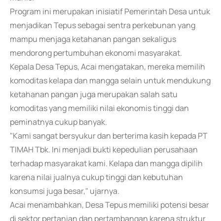
Program ini merupakan inisiatif Pemerintah Desa untuk
menjadikan Tepus sebagai sentra perkebunan yang
mampu menjaga ketahanan pangan sekaligus
mendorong pertumbuhan ekonomi masyarakat.
Kepala Desa Tepus, Acai mengatakan, mereka memilih
komoditas kelapa dan mangga selain untuk mendukung
ketahanan pangan juga merupakan salah satu
komoditas yang memiliki nilai ekonomis tinggi dan
peminatnya cukup banyak.
"Kami sangat bersyukur dan berterima kasih kepada PT
TIMAH Tbk. Ini menjadi bukti kepedulian perusahaan
terhadap masyarakat kami. Kelapa dan mangga dipilih
karena nilai jualnya cukup tinggi dan kebutuhan
konsumsi juga besar," ujarnya.
Acai menambahkan, Desa Tepus memiliki potensi besar
di sektor pertanian dan pertambangan karena struktur