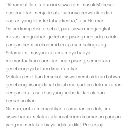
"Alhamdulillah, tahun ini siswa kami masuk 50 besar
nasional dan menjadi satu-satunya perwakilan dari
daerah yang lolos ke tahap kedua," ujar Herman.
Dalam kompetisi tersebut, para siswa mengangkat
inovasi pengolahan gedebong pisang menjadi produk
pangan bernilai ekonomi berupa sambalingkung.
Selama ini, masyarakat umumnya hanya
memanfaatkan daun dan buah pisang, sementara
gedebongnya belum dimanfaatkan.
Melalui penelitian tersebut, siswa membuktikan bahwa
gedebong pisang dapat diolah menjadi produk makanan
dengan cita rasa khas yang berbeda dari olahan
berbahan ikan.
Namun, untuk memastikan keamanan produk, tim
siswa harus melalui uji laboratorium keamanan pangan
yang memerlukan biaya tidak sedikit. Proses uji