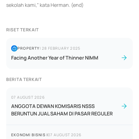
sekolah kami," kata Herman. (end)
RISET TERKAIT
PROPERTY
|
28 FEBRUARY 2025
Facing Another Year of Thinner NIMM
BERITA TERKAIT
07 AUGUST 2026
ANGGOTA DEWAN KOMISARIS NSSS
BERUNTUN JUAL SAHAM DI PASAR REGULER
EKONOMI BISNIS
|
07 AUGUST 2026