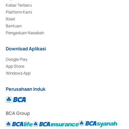
Kabar Terbaru
Platform Kami
Riset
Bantuan
Pengaduan Nasabah
Download Aplikasi
Google Play
App Store
Windows App
Perusahaan Induk
BCA Group