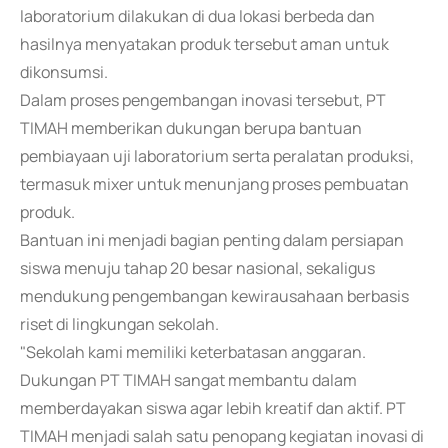
laboratorium dilakukan di dua lokasi berbeda dan
hasilnya menyatakan produk tersebut aman untuk
dikonsumsi.
Dalam proses pengembangan inovasi tersebut, PT
TIMAH memberikan dukungan berupa bantuan
pembiayaan uji laboratorium serta peralatan produksi,
termasuk mixer untuk menunjang proses pembuatan
produk.
Bantuan ini menjadi bagian penting dalam persiapan
siswa menuju tahap 20 besar nasional, sekaligus
mendukung pengembangan kewirausahaan berbasis
riset di lingkungan sekolah.
"Sekolah kami memiliki keterbatasan anggaran.
Dukungan PT TIMAH sangat membantu dalam
memberdayakan siswa agar lebih kreatif dan aktif. PT
TIMAH menjadi salah satu penopang kegiatan inovasi di