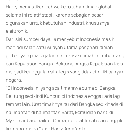
Harry memastikan bahwa kebutuhan timah global
selama ini relatif stabil, karena sebagian besar
digunakan untuk kebutuhan industri, khususnya
elektronik.
Dari sisi sumber daya, Ia menyebut Indonesia masih
menjadi salah satu wilayah utama penghasil timah
global, yang mana jalur mineralisasi timah membentang
dari Kepulauan Bangka Belitung hingga Kepulauan Riau
menjadi keunggulan strategis yang tidak dimiliki banyak
negara.
"Di Indonesia ini yang ada timahnya cuma di Bangka,
Belitung sedikit di Kundur, di Indonesia enggak ada lagi
tempat lain. Urat timahnya itu dari Bangka sedikit ada di
Kalimantan di Kalimantan Barat, kemudian nanti di
Myanmar baru naik ke China, itu urat timah dan enggak
ke mana-mana," ujar Harry. (end/ant)