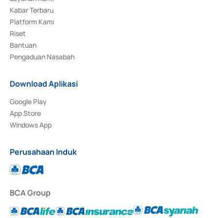
Kabar Terbaru
Platform Kami
Riset
Bantuan
Pengaduan Nasabah
Download Aplikasi
Google Play
App Store
Windows App
Perusahaan Induk
BCA Group