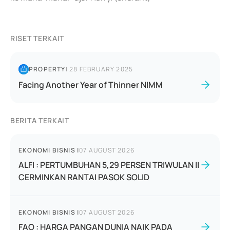
RISET TERKAIT
PROPERTY
|
28 FEBRUARY 2025
Facing Another Year of Thinner NIMM
BERITA TERKAIT
EKONOMI BISNIS
|
07 AUGUST 2026
ALFI : PERTUMBUHAN 5,29 PERSEN TRIWULAN II
CERMINKAN RANTAI PASOK SOLID
EKONOMI BISNIS
|
07 AUGUST 2026
FAO : HARGA PANGAN DUNIA NAIK PADA