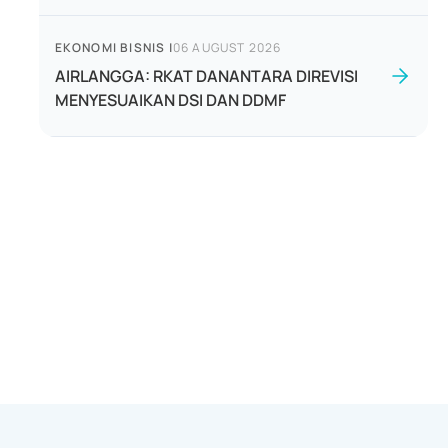
EKONOMI BISNIS
|
06 AUGUST 2026
AIRLANGGA: RKAT DANANTARA DIREVISI
MENYESUAIKAN DSI DAN DDMF