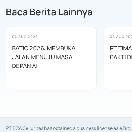
Baca Berita Lainnya
06 AUG 2026
06 AUG 20
BATIC 2026: MEMBUKA
PT TIM
JALAN MENUJU MASA
BAKTI D
DEPAN AI
PT BCA Sekuritas has obtained a business license as a Br