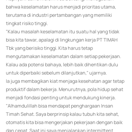
bahwa keselamatan harus menjadi prioritas utama,
terutama di industri pertambangan yang memiliki
tingkat risiko tinggi.
"Kalau masalah keselamatan itu suatu hal yang tidak
bisa kita tawar, apalagi di lingkungan kerja PT TIMAH
Tbk yang berisiko tinggi. Kita harus tetap
mengutamakan keselamatan dalam setiap pekerjaan.
Kalau ada potensi bahaya, lebih baik dihentikan dulu
untuk diperbaiki sebelum dilanjutkan," ujarnya.
Ia juga membagikan kiat menjaga kesehatan agar tetap
produktif dalam bekerja. Menurutnya, pola hidup sehat
menjadi fondasi penting untuk mendukung kinerja.
"Alhamdulillah bisa mendapat penghargaan Insan
Timah Sehat. Saya berprinsip kalau tubuh kita sehat,
otomatis kita bisa mengerjakan pekerjaan dengan baik
dan cepat. Saat ini saya menjalankan intermittent