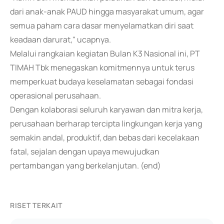
dari anak-anak PAUD hingga masyarakat umum, agar
semua paham cara dasar menyelamatkan diri saat
keadaan darurat," ucapnya.
Melalui rangkaian kegiatan Bulan K3 Nasional ini, PT
TIMAH Tbk menegaskan komitmennya untuk terus
memperkuat budaya keselamatan sebagai fondasi
operasional perusahaan.
Dengan kolaborasi seluruh karyawan dan mitra kerja,
perusahaan berharap tercipta lingkungan kerja yang
semakin andal, produktif, dan bebas dari kecelakaan
fatal, sejalan dengan upaya mewujudkan
pertambangan yang berkelanjutan. (end)
RISET TERKAIT