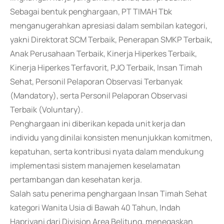
Sebagai bentuk penghargaan, PT TIMAH Tbk
menganugerahkan apresiasi dalam sembilan kategori,
yakni Direktorat SCM Terbaik, Penerapan SMKP Terbaik,
Anak Perusahaan Terbaik, Kinerja Hiperkes Terbaik,
Kinerja Hiperkes Terfavorit, PJO Terbaik, Insan Timah
Sehat, Personil Pelaporan Observasi Terbanyak
(Mandatory), serta Personil Pelaporan Observasi
Terbaik (Voluntary).
Penghargaan ini diberikan kepada unit kerja dan
individu yang dinilai konsisten menunjukkan komitmen,
kepatuhan, serta kontribusi nyata dalam mendukung
implementasi sistem manajemen keselamatan
pertambangan dan kesehatan kerja.
Salah satu penerima penghargaan Insan Timah Sehat
kategori Wanita Usia di Bawah 40 Tahun, Indah
Hapriyani dari Division Area Belitung, menegaskan