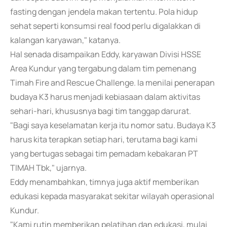
fasting dengan jendela makan tertentu. Pola hidup
sehat seperti konsumsi real food perlu digalakkan di
kalangan karyawan," katanya.
Hal senada disampaikan Eddy, karyawan Divisi HSSE
Area Kundur yang tergabung dalam tim pemenang
Timah Fire and Rescue Challenge. Ia menilai penerapan
budaya K3 harus menjadi kebiasaan dalam aktivitas
sehari-hari, khususnya bagi tim tanggap darurat.
"Bagi saya keselamatan kerja itu nomor satu. Budaya K3
harus kita terapkan setiap hari, terutama bagi kami
yang bertugas sebagai tim pemadam kebakaran PT
TIMAH Tbk," ujarnya.
Eddy menambahkan, timnya juga aktif memberikan
edukasi kepada masyarakat sekitar wilayah operasional
Kundur.
"Kami rutin memberikan pelatihan dan edukasi, mulai