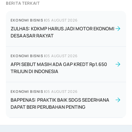
BERITA TERKAIT
EKONOMI BISNIS
|
05 AUGUST 2026
ZULHAS: KDKMP HARUS JADI MOTOR EKONOMI
DESAASAR RAKYAT
EKONOMI BISNIS
|
05 AUGUST 2026
AFPI SEBUT MASIH ADA GAP KREDT Rp1.650
TRILIUN DI INDONESIA
EKONOMI BISNIS
|
05 AUGUST 2026
BAPPENAS: PRAKTIK BAIK SDGS SEDERHANA
DAPAT BERI PERUBAHAN PENTING