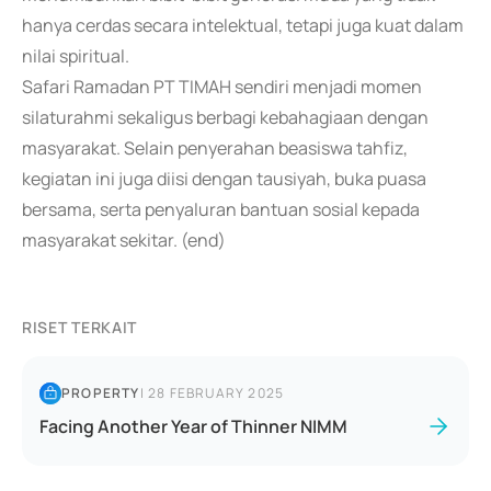
hanya cerdas secara intelektual, tetapi juga kuat dalam
nilai spiritual.
Safari Ramadan PT TIMAH sendiri menjadi momen
silaturahmi sekaligus berbagi kebahagiaan dengan
masyarakat. Selain penyerahan beasiswa tahfiz,
kegiatan ini juga diisi dengan tausiyah, buka puasa
bersama, serta penyaluran bantuan sosial kepada
masyarakat sekitar. (end)
RISET TERKAIT
PROPERTY
|
28 FEBRUARY 2025
Facing Another Year of Thinner NIMM