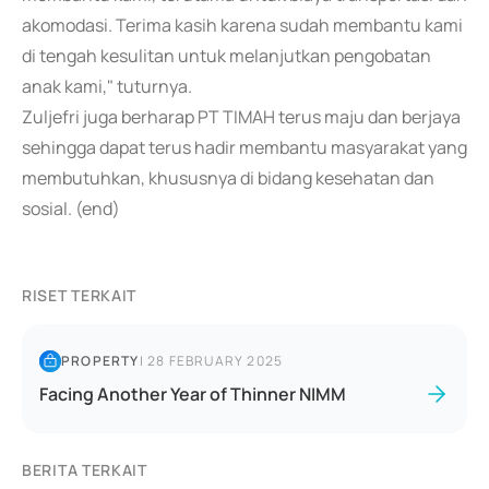
akomodasi. Terima kasih karena sudah membantu kami
di tengah kesulitan untuk melanjutkan pengobatan
anak kami," tuturnya.
Zuljefri juga berharap PT TIMAH terus maju dan berjaya
sehingga dapat terus hadir membantu masyarakat yang
membutuhkan, khususnya di bidang kesehatan dan
sosial. (end)
RISET TERKAIT
PROPERTY
|
28 FEBRUARY 2025
Facing Another Year of Thinner NIMM
BERITA TERKAIT