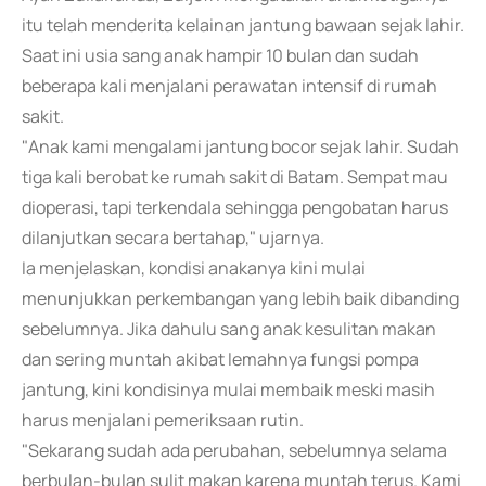
itu telah menderita kelainan jantung bawaan sejak lahir.
Saat ini usia sang anak hampir 10 bulan dan sudah
beberapa kali menjalani perawatan intensif di rumah
sakit.
"Anak kami mengalami jantung bocor sejak lahir. Sudah
tiga kali berobat ke rumah sakit di Batam. Sempat mau
dioperasi, tapi terkendala sehingga pengobatan harus
dilanjutkan secara bertahap," ujarnya.
Ia menjelaskan, kondisi anakanya kini mulai
menunjukkan perkembangan yang lebih baik dibanding
sebelumnya. Jika dahulu sang anak kesulitan makan
dan sering muntah akibat lemahnya fungsi pompa
jantung, kini kondisinya mulai membaik meski masih
harus menjalani pemeriksaan rutin.
"Sekarang sudah ada perubahan, sebelumnya selama
berbulan-bulan sulit makan karena muntah terus. Kami