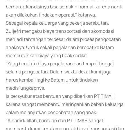
berharap kondisinya bisa semakin normal, karena nanti
akan dilakukan tindakan operasi," katanya.
Sebagai kepala keluarga yang bekerja serabutan,
Zuljefri mengaku biaya transportasi dan akomodasi
menjadi tantangan terbesar dalam proses pengobatan
anaknya. Untuk sekali perjalanan berobat ke Batam
membutuhkan biaya yang tidak sedikit.
"Yang berat itu biaya perjalanan dan tempat tinggal
selama pengobatan. Dalam waktu dekat kami juga
harus kembali lagi ke Batam untuk tindakan
medis"ungkapnya.
Ia bersyukur atas bantuan yang diberikan PT TIMAH
karena sangat membantu meringankan beban keluarga
dalam melanjutkan pengobatan sang anak.
"Alhamdulillah, bantuan dari PT TIMAH sangat
membantu kami, terutama untuk biaya transportasi dan