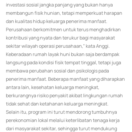
investasi sosial jangka panjang yang bukan hanya
membangun fisik hunian, tetapi memperkuat harapan
dan kualitas hidup keluarga penerima manfaat.
Perusahaan berkomitmen untuk terus menghadirkan
kontribusi yang nyata dan terukur bagi masyarakat
sekitar wilayah operasi perusahaan," kata Anggi.
Keberadaan rumah layak huni bukan saja berdampak
langsung pada kondisi fisik tempat tinggal, tetapi juga
membawa perubahan sosial dan psikologis pada
penerima manfaat. Beberapa manfaat yang diharapkan
antara lain, kesehatan keluarga meningkat,
berkurangnya risiko penyakit akibat lingkungan rumah
tidak sehat dan ketahanan keluarga meningkat.
Selain itu, program ini turut mendorong tumbuhnya
perekonomian lokal melalui keterlibatan tenaga kerja
dari masyarakat sekitar, sehingga turut mendukung