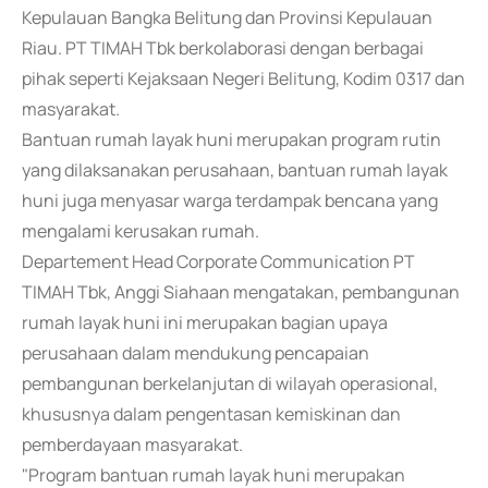
Kepulauan Bangka Belitung dan Provinsi Kepulauan
Riau. PT TIMAH Tbk berkolaborasi dengan berbagai
pihak seperti Kejaksaan Negeri Belitung, Kodim 0317 dan
masyarakat.
Bantuan rumah layak huni merupakan program rutin
yang dilaksanakan perusahaan, bantuan rumah layak
huni juga menyasar warga terdampak bencana yang
mengalami kerusakan rumah.
Departement Head Corporate Communication PT
TIMAH Tbk, Anggi Siahaan mengatakan, pembangunan
rumah layak huni ini merupakan bagian upaya
perusahaan dalam mendukung pencapaian
pembangunan berkelanjutan di wilayah operasional,
khususnya dalam pengentasan kemiskinan dan
pemberdayaan masyarakat.
"Program bantuan rumah layak huni merupakan