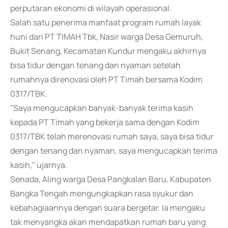
perputaran ekonomi di wilayah operasional.
Salah satu penerima manfaat program rumah layak
huni dari PT TIMAH Tbk, Nasir warga Desa Gemuruh,
Bukit Senang, Kecamatan Kundur mengaku akhirnya
bisa tidur dengan tenang dan nyaman setelah
rumahnya direnovasi oleh PT Timah bersama Kodim
0317/TBK.
"Saya mengucapkan banyak-banyak terima kasih
kepada PT Timah yang bekerja sama dengan Kodim
0317/TBK telah merenovasi rumah saya, saya bisa tidur
dengan tenang dan nyaman, saya mengucapkan terima
kasih," ujarnya.
Senada, Aling warga Desa Pangkalan Baru, Kabupaten
Bangka Tengah mengungkapkan rasa syukur dan
kebahagiaannya dengan suara bergetar. Ia mengaku
tak menyangka akan mendapatkan rumah baru yang