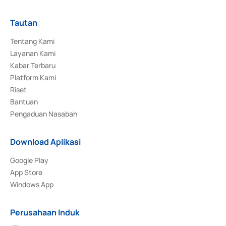
Tautan
Tentang Kami
Layanan Kami
Kabar Terbaru
Platform Kami
Riset
Bantuan
Pengaduan Nasabah
Download Aplikasi
Google Play
App Store
Windows App
Perusahaan Induk