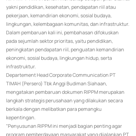
yakni pendidikan, kesehatan, pendapatan riil atau
pekerjaan, kemandirian ekonomi, sosial budaya,
lingkungan, kelembagaan komunitas, dan infrastruktur.
Dalam pembaruan kali ini, pembahasan difokuskan
pada sejumlah sektor prioritas, yaitu pendidikan,
peningkatan pendapatan riil, penguatan kemandirian
ekonomi, sosial budaya, lingkungan hidup, serta
infrastruktur.
Departement Head Corporate Communication PT
TIMAH (Persero) Tbk Anggi Budiman Siahaan,
mengatakan pembaruan dokumen RIPPM merupakan
langkah strategis perusahaan yang dilakukan secara
berkala dengan melibatkan para pemangku
kepentingan.
"Penyusunan RIPPM ini menjadi bagian penting agar
program pemberdayaan masyarakat yang dijalankan PT