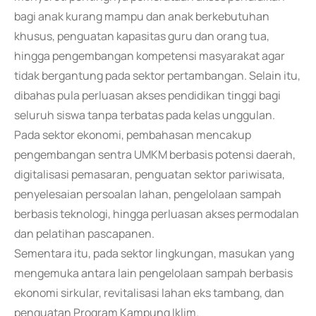
bagi anak kurang mampu dan anak berkebutuhan
khusus, penguatan kapasitas guru dan orang tua,
hingga pengembangan kompetensi masyarakat agar
tidak bergantung pada sektor pertambangan. Selain itu,
dibahas pula perluasan akses pendidikan tinggi bagi
seluruh siswa tanpa terbatas pada kelas unggulan.
Pada sektor ekonomi, pembahasan mencakup
pengembangan sentra UMKM berbasis potensi daerah,
digitalisasi pemasaran, penguatan sektor pariwisata,
penyelesaian persoalan lahan, pengelolaan sampah
berbasis teknologi, hingga perluasan akses permodalan
dan pelatihan pascapanen.
Sementara itu, pada sektor lingkungan, masukan yang
mengemuka antara lain pengelolaan sampah berbasis
ekonomi sirkular, revitalisasi lahan eks tambang, dan
penguatan Program Kampung Iklim.