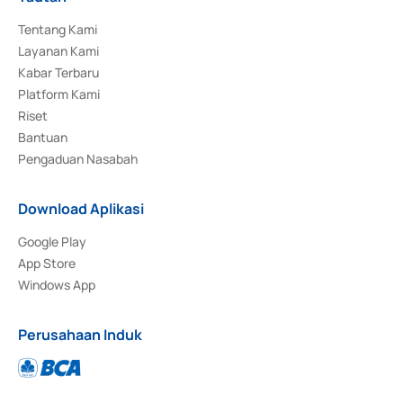
Tentang Kami
Layanan Kami
Kabar Terbaru
Platform Kami
Riset
Bantuan
Pengaduan Nasabah
Download Aplikasi
Google Play
App Store
Windows App
Perusahaan Induk