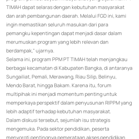
TIMAH dapat selaras dengan kebutuhan masyarakat
dan arah pembangunan daerah. Melalui FGD ini, kami
ingin memastikan seluruh masukan dari para
pemangku kepentingan dapat menjadi dasar dalam
merumuskan program yang lebih relevan dan
berdampak," ujarnya.
Selama ini, program PPM PT TIMAH telah menjangkau
berbagai kecamatan di Kabupaten Bangka, di antaranya
Sungailiat, Pemali, Merawang, Riau Silip, Belinyu,
Mendo Barat, hingga Bakam. Karena itu, forum
multipihak ini menjadi momentum penting untuk
memperkaya perspektif dalam penyusunan RIPPM yang
lebih adaptif terhadap kebutuhan masyarakat.
Dalam diskusi tersebut, sejumlah isu strategis
mengemuka. Pada sektor pendidikan, peserta
menyoroti pentingnya pemerataan akses pendidikan