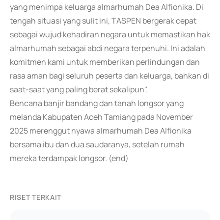
yang menimpa keluarga almarhumah Dea Alfionika. Di
tengah situasi yang sulit ini, TASPEN bergerak cepat
sebagai wujud kehadiran negara untuk memastikan hak
almarhumah sebagai abdi negara terpenuhi. Ini adalah
komitmen kami untuk memberikan perlindungan dan
rasa aman bagi seluruh peserta dan keluarga, bahkan di
saat-saat yang paling berat sekalipun".
Bencana banjir bandang dan tanah longsor yang
melanda Kabupaten Aceh Tamiang pada November
2025 merenggut nyawa almarhumah Dea Alfionika
bersama ibu dan dua saudaranya, setelah rumah
mereka terdampak longsor. (end)
RISET TERKAIT