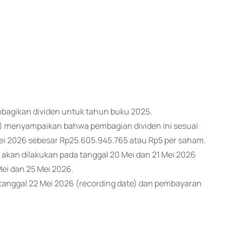
membagikan dividen untuk tahun buku 2025.
5) menyampaikan bahwa pembagian dividen ini sesuai
ei 2026 sebesar Rp25.605.945.765 atau Rp5 per saham.
 akan dilakukan pada tanggal 20 Mei dan 21 Mei 2026
Mei dan 25 Mei 2026.
anggal 22 Mei 2026 (recording date) dan pembayaran