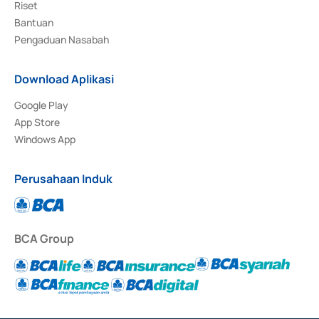
Riset
Bantuan
Pengaduan Nasabah
Download Aplikasi
Google Play
App Store
Windows App
Perusahaan Induk
BCA Group