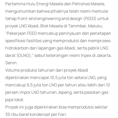
Pertamina Hulu Energi Masela dan Petronas Masela,
mengumumkan bahwa pihaknya telah resmi memulai
tahap front-end engineering and design (FEED) untuk
proyek LNG Abadi, Blok Masela di Tanimbar, Maluku.
"Pekerjaan FEED mencakup peninjauan dan penetapan
spesifikasi fasilitas yang memproduksi dan memproses
hidrokarbon dari lapangan gas Abadi, serta pabrik LNG
darat (OLNG)," sebut keterangan resmi Inpex di Jakarta,
Senin.
Volume produksi tahunan dari proyek Abadi
diperkirakan mencapai 10,5 juta ton setara LNG, yang
mencakup 9,5 juta ton LNG per tahun atau lebih dari 10
persen impor LNG tahunan Jepang, serta pasokan gas
pipa lokal.
Proyek ini juga diperkirakan bisa memproduksi sekitar
35 ribu barel kondensat per hari.