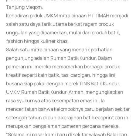
Tanjung Maqom.
Kehadiran prduk UMKM mitra binaan PT TIMAH menjadi
salah satu daya tarik utama berkat ragam produk
unggulan yang dipamerkan, mulai dari produk batik,
fashion hingga kuliner khas.
Salah satu mitra binaan yang menarik perhatian
pengunjung adalah Rumah Batik Kundur. Dalam
pameran ini, mereka memamerkan berbagai produk
kreatif seperti kain batik, tas, cardigan, hingga lini
busana siap pakai dengan merek TINS Batik Kundur.
UMKM Rumah Batik Kundur, Arman, mengungkapkan
rasa syukurnya atas kesempatan emas ini. Ia
menceritakan bahwa kelompoknya baru berjalan sekitar
setengah tahun di dunia kerajinan batik ecoprint dan ini
merupakan pengalaman pameran perdana mereka.
"Selama ini pasar kami baru di sekitar wilayah Balai dan