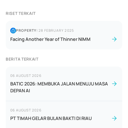
RISET TERKAIT
PROPERTY
|
28 FEBRUARY 2025
Facing Another Year of Thinner NIMM
BERITA TERKAIT
06 AUGUST 2026
BATIC 2026: MEMBUKA JALAN MENUJU MASA
DEPAN AI
06 AUGUST 2026
PT TIMAH GELAR BULAN BAKTI DI RIAU