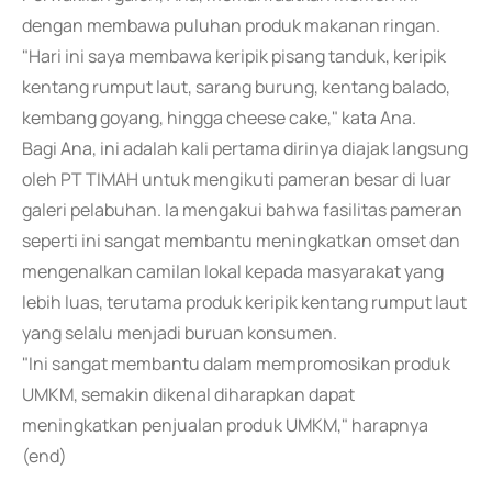
dengan membawa puluhan produk makanan ringan.
"Hari ini saya membawa keripik pisang tanduk, keripik
kentang rumput laut, sarang burung, kentang balado,
kembang goyang, hingga cheese cake," kata Ana.
Bagi Ana, ini adalah kali pertama dirinya diajak langsung
oleh PT TIMAH untuk mengikuti pameran besar di luar
galeri pelabuhan. Ia mengakui bahwa fasilitas pameran
seperti ini sangat membantu meningkatkan omset dan
mengenalkan camilan lokal kepada masyarakat yang
lebih luas, terutama produk keripik kentang rumput laut
yang selalu menjadi buruan konsumen.
"Ini sangat membantu dalam mempromosikan produk
UMKM, semakin dikenal diharapkan dapat
meningkatkan penjualan produk UMKM," harapnya
(end)