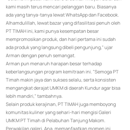
kami masih terus mencari pelanggan baru. Biasanya
ada yang tanya-tanya lewat WhatsApp dan Facebook.
Alhamdulillah, lewat bazar yang difasilitasi penuh oleh
PT TIMAH ini, kami punya kesempatan besar
mempromosikan produk, dan hari pertama ini sudah
ada produk yang langsung dibeli pengunjung," ujar
Arman dengan penuh semangat.
Arman pun menaruh harapan besar terhadap
keberlangsungan program kemitraan ini. "Semoga PT
Timah makin jaya dan sukses selalu, serta konsisten
mengangkat derajat UMKM di daerah Kundur agar bisa
lebih mandiri," tambahnya.
Selain produk kerajinan, PT TIMAH juga memboyong
komunitas kuliner yang sehari-hari mengisi Galeri
UMKM PT Timah di Pelabuhan Tanjung Makom.
Perwakilan galeri, Ana, memanfaatkan momen ini