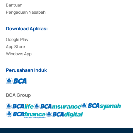
Bantuan
Pengaduan Nasabah
Download Aplikasi
Google Play
App Store
Windows App
Perusahaan Induk
BCA Group