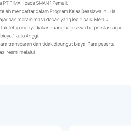
a PT TIMAH pada SMAN 1 Pemali.
telah mendaftar dalam Program Kelas Beasiswa ini. Hal
jar dan meraih masa depan yang lebih baik. Melalui
tuk tetap menyediakan ruang bagi siswa berprestasi agar
iaya," kata Anggi.
ra transparan dan tidak dipungut biaya. Para peserta
si resmi melalui