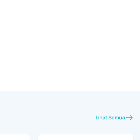
Lihat Semua