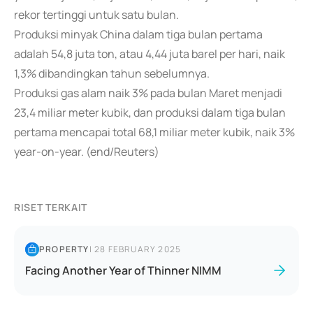
rekor tertinggi untuk satu bulan.
Produksi minyak China dalam tiga bulan pertama
adalah 54,8 juta ton, atau 4,44 juta barel per hari, naik
1,3% dibandingkan tahun sebelumnya.
Produksi gas alam naik 3% pada bulan Maret menjadi
23,4 miliar meter kubik, dan produksi dalam tiga bulan
pertama mencapai total 68,1 miliar meter kubik, naik 3%
year-on-year. (end/Reuters)
RISET TERKAIT
PROPERTY
|
28 FEBRUARY 2025
Facing Another Year of Thinner NIMM