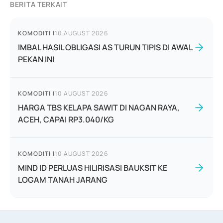
BERITA TERKAIT
KOMODITI
|
10 AUGUST 2026
IMBAL HASIL OBLIGASI AS TURUN TIPIS DI AWAL
PEKAN INI
KOMODITI
|
10 AUGUST 2026
HARGA TBS KELAPA SAWIT DI NAGAN RAYA,
ACEH, CAPAI RP3.040/KG
KOMODITI
|
10 AUGUST 2026
MIND ID PERLUAS HILIRISASI BAUKSIT KE
LOGAM TANAH JARANG