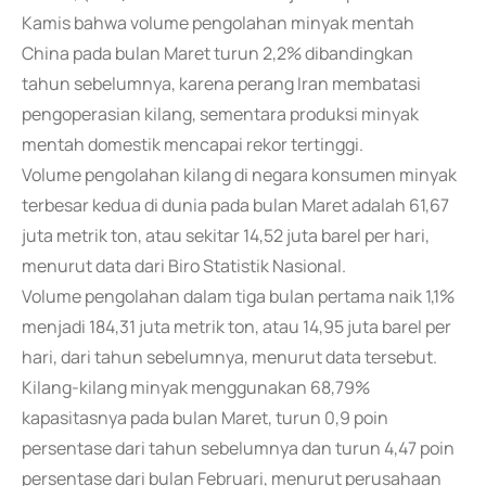
Kamis bahwa volume pengolahan minyak mentah
China pada bulan Maret turun 2,2% dibandingkan
tahun sebelumnya, karena perang Iran membatasi
pengoperasian kilang, sementara produksi minyak
mentah domestik mencapai rekor tertinggi.
Volume pengolahan kilang di negara konsumen minyak
terbesar kedua di dunia pada bulan Maret adalah 61,67
juta metrik ton, atau sekitar 14,52 juta barel per hari,
menurut data dari Biro Statistik Nasional.
Volume pengolahan dalam tiga bulan pertama naik 1,1%
menjadi 184,31 juta metrik ton, atau 14,95 juta barel per
hari, dari tahun sebelumnya, menurut data tersebut.
Kilang-kilang minyak menggunakan 68,79%
kapasitasnya pada bulan Maret, turun 0,9 poin
persentase dari tahun sebelumnya dan turun 4,47 poin
persentase dari bulan Februari, menurut perusahaan