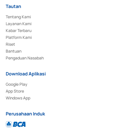
Tautan
Tentang Kami
Layanan Kami
Kabar Terbaru
Platform Kami
Riset
Bantuan
Pengaduan Nasabah
Download Aplikasi
Google Play
App Store
Windows App
Perusahaan Induk