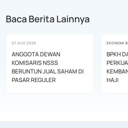
Baca Berita Lainnya
07 AUG 2026
EKONOMI B
ANGGOTA DEWAN
BPKH D
KOMISARIS NSSS
PERKUA
BERUNTUN JUAL SAHAM DI
KEMBAN
PASAR REGULER
HAJI