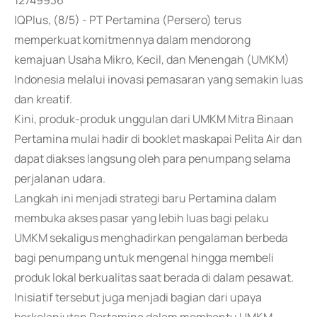
12749936
IQPlus, (8/5) - PT Pertamina (Persero) terus
memperkuat komitmennya dalam mendorong
kemajuan Usaha Mikro, Kecil, dan Menengah (UMKM)
Indonesia melalui inovasi pemasaran yang semakin luas
dan kreatif.
Kini, produk-produk unggulan dari UMKM Mitra Binaan
Pertamina mulai hadir di booklet maskapai Pelita Air dan
dapat diakses langsung oleh para penumpang selama
perjalanan udara.
Langkah ini menjadi strategi baru Pertamina dalam
membuka akses pasar yang lebih luas bagi pelaku
UMKM sekaligus menghadirkan pengalaman berbeda
bagi penumpang untuk mengenal hingga membeli
produk lokal berkualitas saat berada di dalam pesawat.
Inisiatif tersebut juga menjadi bagian dari upaya