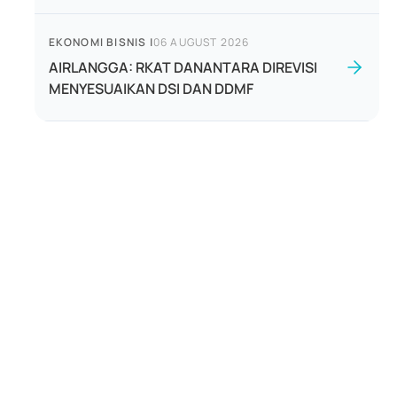
EKONOMI BISNIS
|
06 AUGUST 2026
AIRLANGGA: RKAT DANANTARA DIREVISI
MENYESUAIKAN DSI DAN DDMF