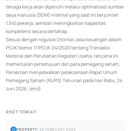
tenaga kerja akan dipenuhi melalui optimalisasi sumber
daya manusia (SDM) internal yang saat ini berjumlah
1.345 pekerja, sembari meningkatkan kapasitas
kompetensi secara bertahap.
Sesuai dengan regulasi Otoritas Jasa Keuangan dalam
POJK Nomor 17/POJK.04/2020 tentang Transaksi
Material dan Perubahan Kegiatan Usaha, rencana ini
memerlukan persetujuan dari para pemegang saham.
Perseroan menjadwalkan pelaksanaan Rapat Umum
Pemegang Saham (RUPS) Tahunan pada hari Rabu, 24
Juni 2026. (end)
RISET TERKAIT
PROPERTY
|
28 FEBRUARY 2025