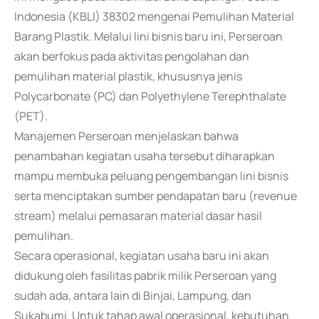
Indonesia (KBLI) 38302 mengenai Pemulihan Material
Barang Plastik. Melalui lini bisnis baru ini, Perseroan
akan berfokus pada aktivitas pengolahan dan
pemulihan material plastik, khususnya jenis
Polycarbonate (PC) dan Polyethylene Terephthalate
(PET).
Manajemen Perseroan menjelaskan bahwa
penambahan kegiatan usaha tersebut diharapkan
mampu membuka peluang pengembangan lini bisnis
serta menciptakan sumber pendapatan baru (revenue
stream) melalui pemasaran material dasar hasil
pemulihan.
Secara operasional, kegiatan usaha baru ini akan
didukung oleh fasilitas pabrik milik Perseroan yang
sudah ada, antara lain di Binjai, Lampung, dan
Sukabumi. Untuk tahap awal operasional, kebutuhan