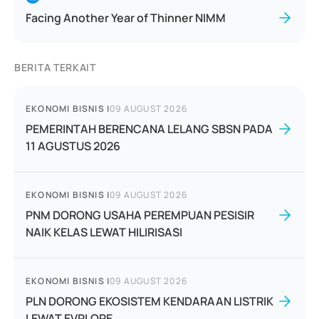
Facing Another Year of Thinner NIMM
BERITA TERKAIT
EKONOMI BISNIS
|
09 AUGUST 2026
PEMERINTAH BERENCANA LELANG SBSN PADA
11 AGUSTUS 2026
EKONOMI BISNIS
|
09 AUGUST 2026
PNM DORONG USAHA PEREMPUAN PESISIR
NAIK KELAS LEWAT HILIRISASI
EKONOMI BISNIS
|
09 AUGUST 2026
PLN DORONG EKOSISTEM KENDARAAN LISTRIK
LEWAT EVPLORE