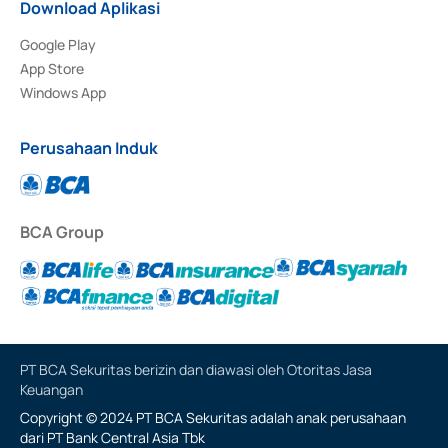
Download Aplikasi
Google Play
App Store
Windows App
Perusahaan Induk
BCA Group
PT BCA Sekuritas berizin dan diawasi oleh Otoritas Jasa
Keuangan
Copyright © 2024 PT BCA Sekuritas adalah anak perusahaan
dari PT Bank Central Asia Tbk