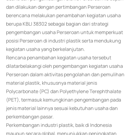
dan dilakukan dengan pertimbangan Perseroan
berencana melakukan penambahan kegiatan usaha
berupa KBLI 38302 sebagai bagian dari strategi
pengembangan usaha Perseroan untuk memperkuat
posisi Perseroan di industri plastik serta mendukung
kegiatan usaha yang berkelanjutan.
Rencana penambahan kegiatan usaha tersebut
dilatarbelakangi oleh pengembangan kegiatan usaha
Perseroan dalam aktivitas pengolahan dan pemulihan
material plastik, khususnya material jenis
Polycarbonate (PC) dan Polyethylene Terephthalate
(PET), termasuk kemungkinan pengembangan pada
jenis material lainnya sesuai kebutuhan usaha dan
perkembangan pasar.
Perkembangan industri plastik, baik di Indonesia
maupun secara global, menunjukkan peningkatan