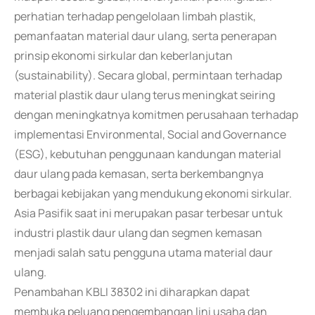
perhatian terhadap pengelolaan limbah plastik,
pemanfaatan material daur ulang, serta penerapan
prinsip ekonomi sirkular dan keberlanjutan
(sustainability). Secara global, permintaan terhadap
material plastik daur ulang terus meningkat seiring
dengan meningkatnya komitmen perusahaan terhadap
implementasi Environmental, Social and Governance
(ESG), kebutuhan penggunaan kandungan material
daur ulang pada kemasan, serta berkembangnya
berbagai kebijakan yang mendukung ekonomi sirkular.
Asia Pasifik saat ini merupakan pasar terbesar untuk
industri plastik daur ulang dan segmen kemasan
menjadi salah satu pengguna utama material daur
ulang.
Penambahan KBLI 38302 ini diharapkan dapat
membuka peluang pengembangan lini usaha dan