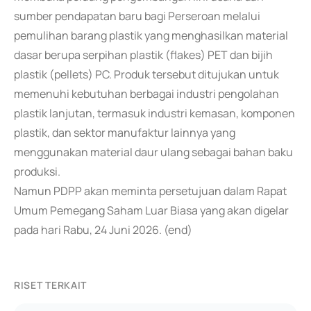
sumber pendapatan baru bagi Perseroan melalui
pemulihan barang plastik yang menghasilkan material
dasar berupa serpihan plastik (flakes) PET dan bijih
plastik (pellets) PC. Produk tersebut ditujukan untuk
memenuhi kebutuhan berbagai industri pengolahan
plastik lanjutan, termasuk industri kemasan, komponen
plastik, dan sektor manufaktur lainnya yang
menggunakan material daur ulang sebagai bahan baku
produksi.
Namun PDPP akan meminta persetujuan dalam Rapat
Umum Pemegang Saham Luar Biasa yang akan digelar
pada hari Rabu, 24 Juni 2026. (end)
RISET TERKAIT