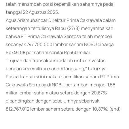
telah menambah porsi kepemilikan sahamnya pada
tanggal 22 Agustus 2025.
Agus Arismunandar Direktur Prima Cakrawala dalam
keterangan tertulisnya Rabu (27/8) menyampaikan
bahwa PT Prima Cakrawala Sentosa telah membeli
sebanyak 747.700.000 lembar saham NOBU diharga
Rp749,08 per saham senilai Rp560 miliar.
"Tujuan dari transaksi ini adalah untuk Investasi
dengan kepemilikan saham langsung," tuturnya.
Pasca transaksi ini maka kepemilikan saham PT Prima
Cakrawala Sentosa di NOBU bertambah menjadi 1,56
miliar lembar saham atau setara dengan 20,87%
dibandingkan dengan sebelumnya sebanyak
812.767.012 lembar saham setara dengan 10,87%. (end)