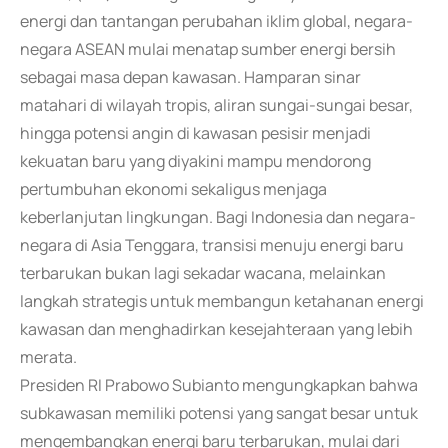
energi dan tantangan perubahan iklim global, negara-
negara ASEAN mulai menatap sumber energi bersih
sebagai masa depan kawasan. Hamparan sinar
matahari di wilayah tropis, aliran sungai-sungai besar,
hingga potensi angin di kawasan pesisir menjadi
kekuatan baru yang diyakini mampu mendorong
pertumbuhan ekonomi sekaligus menjaga
keberlanjutan lingkungan. Bagi Indonesia dan negara-
negara di Asia Tenggara, transisi menuju energi baru
terbarukan bukan lagi sekadar wacana, melainkan
langkah strategis untuk membangun ketahanan energi
kawasan dan menghadirkan kesejahteraan yang lebih
merata.
Presiden RI Prabowo Subianto mengungkapkan bahwa
subkawasan memiliki potensi yang sangat besar untuk
mengembangkan energi baru terbarukan, mulai dari