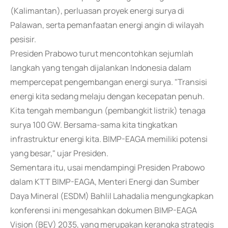
(Kalimantan), perluasan proyek energi surya di
Palawan, serta pemanfaatan energi angin di wilayah
pesisir.
Presiden Prabowo turut mencontohkan sejumlah
langkah yang tengah dijalankan Indonesia dalam
mempercepat pengembangan energi surya. "Transisi
energi kita sedang melaju dengan kecepatan penuh.
Kita tengah membangun (pembangkit listrik) tenaga
surya 100 GW. Bersama-sama kita tingkatkan
infrastruktur energi kita. BIMP-EAGA memiliki potensi
yang besar," ujar Presiden.
Sementara itu, usai mendampingi Presiden Prabowo
dalam KTT BIMP-EAGA, Menteri Energi dan Sumber
Daya Mineral (ESDM) Bahlil Lahadalia mengungkapkan
konferensi ini mengesahkan dokumen BIMP-EAGA
Vision (BEV) 2035, yang merupakan kerangka strategis