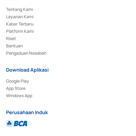
Tentang Kami
Layanan Kami
Kabar Terbaru
Platform Kami
Riset
Bantuan
Pengaduan Nasabah
Download Aplikasi
Google Play
App Store
Windows App
Perusahaan Induk