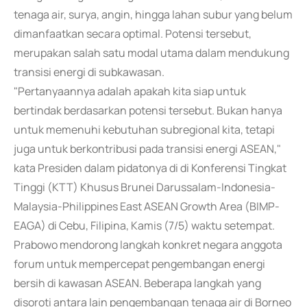
tenaga air, surya, angin, hingga lahan subur yang belum
dimanfaatkan secara optimal. Potensi tersebut,
merupakan salah satu modal utama dalam mendukung
transisi energi di subkawasan.
"Pertanyaannya adalah apakah kita siap untuk
bertindak berdasarkan potensi tersebut. Bukan hanya
untuk memenuhi kebutuhan subregional kita, tetapi
juga untuk berkontribusi pada transisi energi ASEAN,"
kata Presiden dalam pidatonya di di Konferensi Tingkat
Tinggi (KTT) Khusus Brunei Darussalam-Indonesia-
Malaysia-Philippines East ASEAN Growth Area (BIMP-
EAGA) di Cebu, Filipina, Kamis (7/5) waktu setempat.
Prabowo mendorong langkah konkret negara anggota
forum untuk mempercepat pengembangan energi
bersih di kawasan ASEAN. Beberapa langkah yang
disoroti antara lain pengembangan tenaga air di Borneo