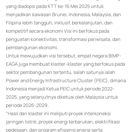
yang diadopsi pada KTT ke-16 Mei 2025 untuk
menjadikan kawasan Brunei, Indonesia, Malaysia, dan
Filipina lebih tangguh, inklusif, berkelanjutan, dan
kompetitif secara ekonomi Visi ini berfokus pada
penguatan konektivitas, transformasi pariwisata, dan
pembangunan ekonomi.
Untuk mewujudkan visi tersebut, empat negara BIMP-
EAGA juga membuat klaster-klaster yang berfokus pada
sektor pembangunan tertentu, salah satunya ialah
Power and Energy Infrastructure Cluster (PEIC), dimana
Indonesia menjadi Ketua PEIC untuk periode 2022-
2025, yang selanjutnya diketuai oleh Malaysia untuk
periode 2026-2029.
"Hasil dari klaster ini meliputi proyek interkoneksi
jaringan listrik, proyek energi terbarukan, elektrifikasi
pedesaan, dan program efisiensi energi serta