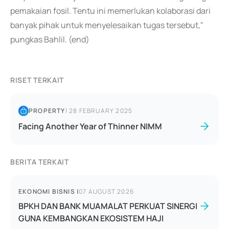
pemakaian fosil. Tentu ini memerlukan kolaborasi dari
banyak pihak untuk menyelesaikan tugas tersebut,"
pungkas Bahlil. (end)
RISET TERKAIT
PROPERTY
|
28 FEBRUARY 2025
Facing Another Year of Thinner NIMM
BERITA TERKAIT
EKONOMI BISNIS
|
07 AUGUST 2026
BPKH DAN BANK MUAMALAT PERKUAT SINERGI
GUNA KEMBANGKAN EKOSISTEM HAJI