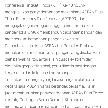
Konferensi Tingkat Tinggi (KTT) Ke-48 ASEAN
mengusulkan penyederhanaan mekanisme ASEAN Plus
Three Emergency Rice Reserve (APTERR) dan
mengajak negara-negara anggota memanfaatkan
pangan lokal untuk membangun cadangan pangan dan
memperkuat ketahanan pangan kawasan.
Dalam forum tertinggi ASEAN itu, Presiden Prabowo
menekankan ancaman krisis pangan yang disebabkan
oleh banyak faktor, antara lain cuaca ekstrem dan
dinamika geopolitik global, perlu diantisipasi dengan
kerja sama dan kolaborasi antarbangsa.
"Ini bukan tantangan yang bisa ditangani oleh satu
negara saja. ASEAN harus bertindak bersama. Hal ini
juga membutuhkan penyederhanaan ASEAN Plus Three
(untuk) Cadangan Beras Darurat. Kita harus
memajukan cadangan pangan berbasis cadangan lokal