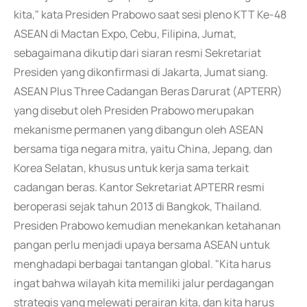
kita," kata Presiden Prabowo saat sesi pleno KTT Ke-48
ASEAN di Mactan Expo, Cebu, Filipina, Jumat,
sebagaimana dikutip dari siaran resmi Sekretariat
Presiden yang dikonfirmasi di Jakarta, Jumat siang.
ASEAN Plus Three Cadangan Beras Darurat (APTERR)
yang disebut oleh Presiden Prabowo merupakan
mekanisme permanen yang dibangun oleh ASEAN
bersama tiga negara mitra, yaitu China, Jepang, dan
Korea Selatan, khusus untuk kerja sama terkait
cadangan beras. Kantor Sekretariat APTERR resmi
beroperasi sejak tahun 2013 di Bangkok, Thailand.
Presiden Prabowo kemudian menekankan ketahanan
pangan perlu menjadi upaya bersama ASEAN untuk
menghadapi berbagai tantangan global. "Kita harus
ingat bahwa wilayah kita memiliki jalur perdagangan
strategis yang melewati perairan kita, dan kita harus