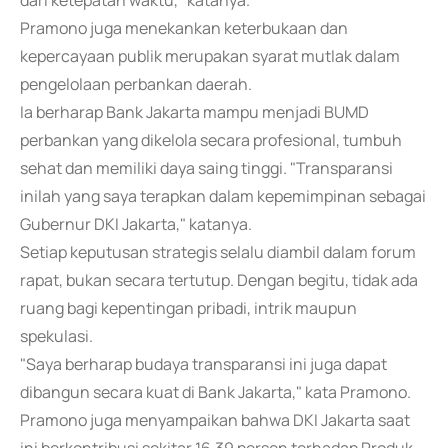
dari ketepatan waktu," katanya.
Pramono juga menekankan keterbukaan dan
kepercayaan publik merupakan syarat mutlak dalam
pengelolaan perbankan daerah.
Ia berharap Bank Jakarta mampu menjadi BUMD
perbankan yang dikelola secara profesional, tumbuh
sehat dan memiliki daya saing tinggi. "Transparansi
inilah yang saya terapkan dalam kepemimpinan sebagai
Gubernur DKI Jakarta," katanya.
Setiap keputusan strategis selalu diambil dalam forum
rapat, bukan secara tertutup. Dengan begitu, tidak ada
ruang bagi kepentingan pribadi, intrik maupun
spekulasi.
"Saya berharap budaya transparansi ini juga dapat
dibangun secara kuat di Bank Jakarta," kata Pramono.
Pramono juga menyampaikan bahwa DKI Jakarta saat