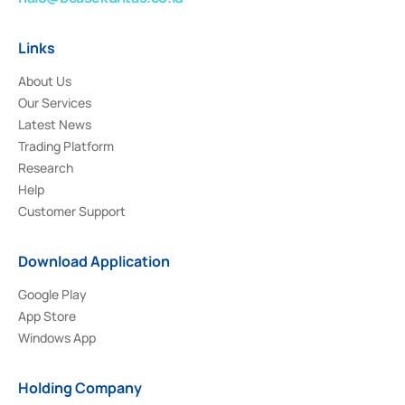
Links
About Us
Our Services
Latest News
Trading Platform
Research
Help
Customer Support
Download Application
Google Play
App Store
Windows App
Holding Company