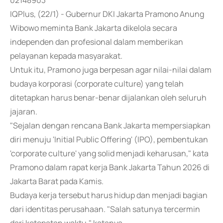
02148903
IQPlus, (22/1) - Gubernur DKI Jakarta Pramono Anung
Wibowo meminta Bank Jakarta dikelola secara
independen dan profesional dalam memberikan
pelayanan kepada masyarakat.
Untuk itu, Pramono juga berpesan agar nilai-nilai dalam
budaya korporasi (corporate culture) yang telah
ditetapkan harus benar-benar dijalankan oleh seluruh
jajaran.
"Sejalan dengan rencana Bank Jakarta mempersiapkan
diri menuju 'Initial Public Offering' (IPO), pembentukan
'corporate culture' yang solid menjadi keharusan," kata
Pramono dalam rapat kerja Bank Jakarta Tahun 2026 di
Jakarta Barat pada Kamis.
Budaya kerja tersebut harus hidup dan menjadi bagian
dari identitas perusahaan. "Salah satunya tercermin