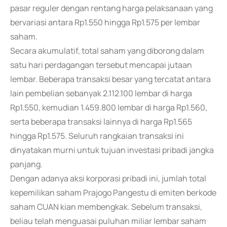
pasar reguler dengan rentang harga pelaksanaan yang
bervariasi antara Rp1.550 hingga Rp1.575 per lembar
saham.
Secara akumulatif, total saham yang diborong dalam
satu hari perdagangan tersebut mencapai jutaan
lembar. Beberapa transaksi besar yang tercatat antara
lain pembelian sebanyak 2.112.100 lembar di harga
Rp1.550, kemudian 1.459.800 lembar di harga Rp1.560,
serta beberapa transaksi lainnya di harga Rp1.565
hingga Rp1.575. Seluruh rangkaian transaksi ini
dinyatakan murni untuk tujuan investasi pribadi jangka
panjang.
Dengan adanya aksi korporasi pribadi ini, jumlah total
kepemilikan saham Prajogo Pangestu di emiten berkode
saham CUAN kian membengkak. Sebelum transaksi,
beliau telah menguasai puluhan miliar lembar saham