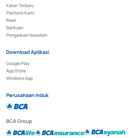
Kabar Terbaru
Platform Kami
Riset
Bantuan
Pengaduan Nasabah
Download Aplikasi
Google Play
App Store
Windows App
Perusahaan Induk
BCA Group