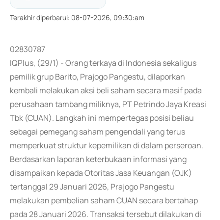
Terakhir diperbarui
:
08-07-2026, 09:30:am
02830787
IQPlus, (29/1) - Orang terkaya di Indonesia sekaligus
pemilik grup Barito, Prajogo Pangestu, dilaporkan
kembali melakukan aksi beli saham secara masif pada
perusahaan tambang miliknya, PT Petrindo Jaya Kreasi
Tbk (CUAN). Langkah ini mempertegas posisi beliau
sebagai pemegang saham pengendali yang terus
memperkuat struktur kepemilikan di dalam perseroan.
Berdasarkan laporan keterbukaan informasi yang
disampaikan kepada Otoritas Jasa Keuangan (OJK)
tertanggal 29 Januari 2026, Prajogo Pangestu
melakukan pembelian saham CUAN secara bertahap
pada 28 Januari 2026. Transaksi tersebut dilakukan di