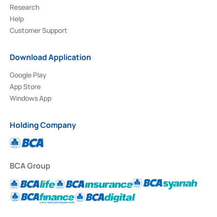
Research
Help
Customer Support
Download Application
Google Play
App Store
Windows App
Holding Company
BCA Group