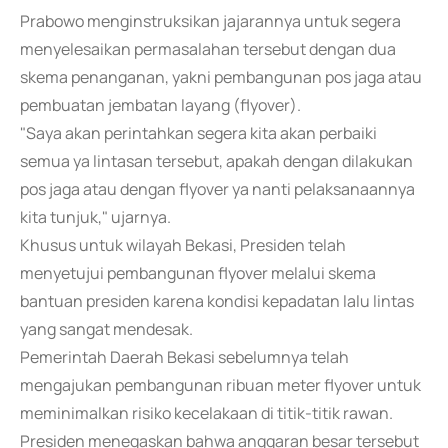
Prabowo menginstruksikan jajarannya untuk segera
menyelesaikan permasalahan tersebut dengan dua
skema penanganan, yakni pembangunan pos jaga atau
pembuatan jembatan layang (flyover).
"Saya akan perintahkan segera kita akan perbaiki
semua ya lintasan tersebut, apakah dengan dilakukan
pos jaga atau dengan flyover ya nanti pelaksanaannya
kita tunjuk," ujarnya.
Khusus untuk wilayah Bekasi, Presiden telah
menyetujui pembangunan flyover melalui skema
bantuan presiden karena kondisi kepadatan lalu lintas
yang sangat mendesak.
Pemerintah Daerah Bekasi sebelumnya telah
mengajukan pembangunan ribuan meter flyover untuk
meminimalkan risiko kecelakaan di titik-titik rawan.
Presiden menegaskan bahwa anggaran besar tersebut