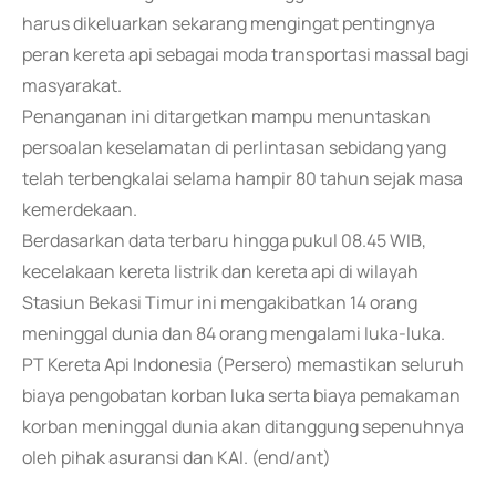
harus dikeluarkan sekarang mengingat pentingnya
peran kereta api sebagai moda transportasi massal bagi
masyarakat.
Penanganan ini ditargetkan mampu menuntaskan
persoalan keselamatan di perlintasan sebidang yang
telah terbengkalai selama hampir 80 tahun sejak masa
kemerdekaan.
Berdasarkan data terbaru hingga pukul 08.45 WIB,
kecelakaan kereta listrik dan kereta api di wilayah
Stasiun Bekasi Timur ini mengakibatkan 14 orang
meninggal dunia dan 84 orang mengalami luka-luka.
PT Kereta Api Indonesia (Persero) memastikan seluruh
biaya pengobatan korban luka serta biaya pemakaman
korban meninggal dunia akan ditanggung sepenuhnya
oleh pihak asuransi dan KAI. (end/ant)