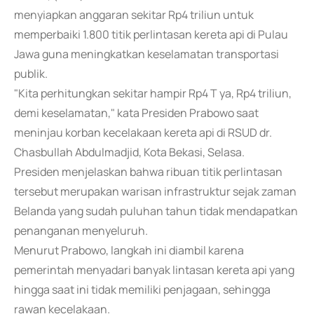
menyiapkan anggaran sekitar Rp4 triliun untuk
memperbaiki 1.800 titik perlintasan kereta api di Pulau
Jawa guna meningkatkan keselamatan transportasi
publik.
"Kita perhitungkan sekitar hampir Rp4 T ya, Rp4 triliun,
demi keselamatan," kata Presiden Prabowo saat
meninjau korban kecelakaan kereta api di RSUD dr.
Chasbullah Abdulmadjid, Kota Bekasi, Selasa.
Presiden menjelaskan bahwa ribuan titik perlintasan
tersebut merupakan warisan infrastruktur sejak zaman
Belanda yang sudah puluhan tahun tidak mendapatkan
penanganan menyeluruh.
Menurut Prabowo, langkah ini diambil karena
pemerintah menyadari banyak lintasan kereta api yang
hingga saat ini tidak memiliki penjagaan, sehingga
rawan kecelakaan.