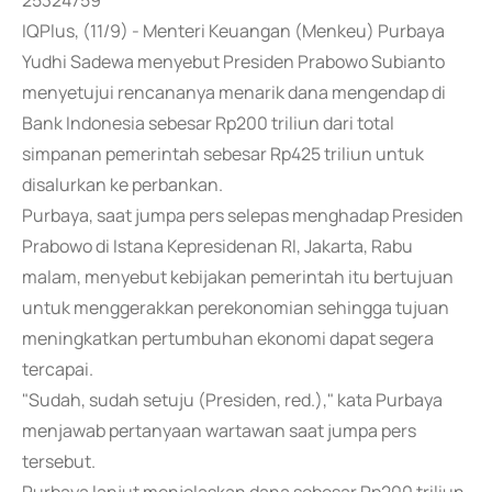
25324759
IQPlus, (11/9) - Menteri Keuangan (Menkeu) Purbaya
Yudhi Sadewa menyebut Presiden Prabowo Subianto
menyetujui rencananya menarik dana mengendap di
Bank Indonesia sebesar Rp200 triliun dari total
simpanan pemerintah sebesar Rp425 triliun untuk
disalurkan ke perbankan.
Purbaya, saat jumpa pers selepas menghadap Presiden
Prabowo di Istana Kepresidenan RI, Jakarta, Rabu
malam, menyebut kebijakan pemerintah itu bertujuan
untuk menggerakkan perekonomian sehingga tujuan
meningkatkan pertumbuhan ekonomi dapat segera
tercapai.
"Sudah, sudah setuju (Presiden, red.)," kata Purbaya
menjawab pertanyaan wartawan saat jumpa pers
tersebut.