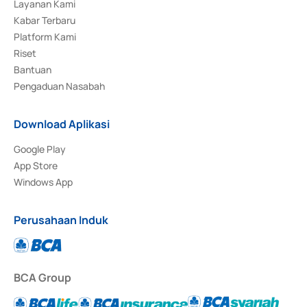
Layanan Kami
Kabar Terbaru
Platform Kami
Riset
Bantuan
Pengaduan Nasabah
Download Aplikasi
Google Play
App Store
Windows App
Perusahaan Induk
BCA Group