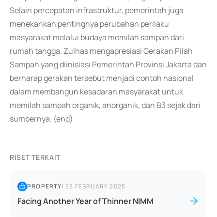
Selain percepatan infrastruktur, pemerintah juga
menekankan pentingnya perubahan perilaku
masyarakat melalui budaya memilah sampah dari
rumah tangga. Zulhas mengapresiasi Gerakan Pilah
Sampah yang diinisiasi Pemerintah Provinsi Jakarta dan
berharap gerakan tersebut menjadi contoh nasional
dalam membangun kesadaran masyarakat untuk
memilah sampah organik, anorganik, dan B3 sejak dari
sumbernya. (end)
RISET TERKAIT
PROPERTY
|
28 FEBRUARY 2025
Facing Another Year of Thinner NIMM