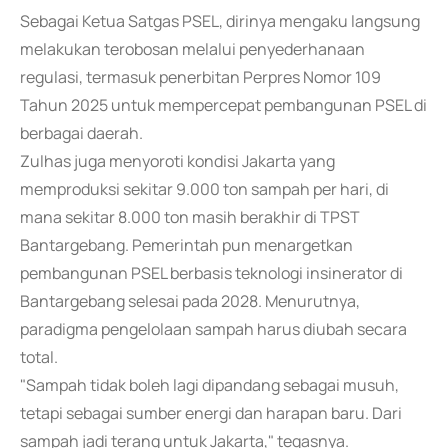
Sebagai Ketua Satgas PSEL, dirinya mengaku langsung
melakukan terobosan melalui penyederhanaan
regulasi, termasuk penerbitan Perpres Nomor 109
Tahun 2025 untuk mempercepat pembangunan PSEL di
berbagai daerah.
Zulhas juga menyoroti kondisi Jakarta yang
memproduksi sekitar 9.000 ton sampah per hari, di
mana sekitar 8.000 ton masih berakhir di TPST
Bantargebang. Pemerintah pun menargetkan
pembangunan PSEL berbasis teknologi insinerator di
Bantargebang selesai pada 2028. Menurutnya,
paradigma pengelolaan sampah harus diubah secara
total.
"Sampah tidak boleh lagi dipandang sebagai musuh,
tetapi sebagai sumber energi dan harapan baru. Dari
sampah jadi terang untuk Jakarta," tegasnya.