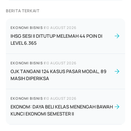
BERITA TERKAIT
EKONOMI BISNIS
|
10 AUGUST 2026
IHSG SESI II DITUTUP MELEMAH 44 POIN DI
LEVEL 6.365
EKONOMI BISNIS
|
10 AUGUST 2026
OJK TANGANI 124 KASUS PASAR MODAL, 89
MASIH DIPERIKSA
EKONOMI BISNIS
|
10 AUGUST 2026
EKONOM: DAYA BELI KELAS MENENGAH BAWAH
KUNCI EKONOMI SEMESTER II