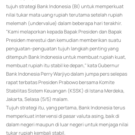
tujuh strategi Bank Indonesia (BI) untuk memperkuat
nilai tukar mata uang rupiah terutama setelah rupiah
melemah (undervalue) dalam beberapa hari terakhir.
"Kami melaporkan kepada Bapak Presiden dan Bapak
Presiden merestui dan kemudian memberikan suatu
penguatan-penguatan tujuh langkah penting yang
ditempuh Bank Indonesia untuk membuat rupiah kuat,
membuat rupiah itu stabil ke depan," kata Gubernur
Bank Indonesia Perry Warjiyo dalam jumpa pers selepas
rapat terbatas Presiden Prabowo bersama Komite
Stabilitas Sistem Keuangan (KSSK) di Istana Merdeka,
Jakarta, Selasa (5/5) malam.
Tujuh strategi itu, yang pertama, Bank Indonesia terus
memperkuat intervensi di pasar valuta asing, baik di
dalam negeri maupun di luar negeri untuk menjaga nilai
tukar rupiah kembali stabil.