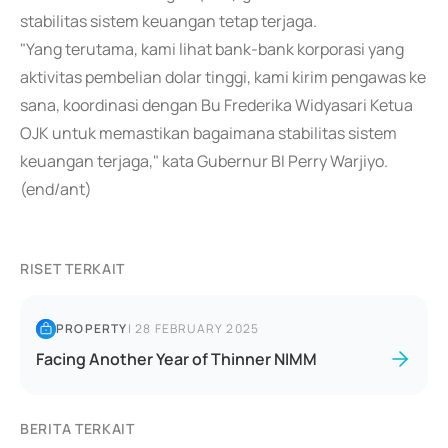
stabilitas sistem keuangan tetap terjaga.
"Yang terutama, kami lihat bank-bank korporasi yang
aktivitas pembelian dolar tinggi, kami kirim pengawas ke
sana, koordinasi dengan Bu Frederika Widyasari Ketua
OJK untuk memastikan bagaimana stabilitas sistem
keuangan terjaga," kata Gubernur BI Perry Warjiyo.
(end/ant)
RISET TERKAIT
PROPERTY
|
28 FEBRUARY 2025
Facing Another Year of Thinner NIMM
BERITA TERKAIT