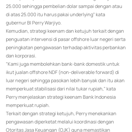
25.000 sehingga pembelian dolar sampai dengan atau
di atas 25.000 itu harus pakai underlying" kata
gubernur BI Perry Warjiyo.
Kemudian, strategi keenam dan ketujuh terkait dengan
penguatan intervensi di pasar offshore luar negeri serta
peningkatan pengawasan terhadap aktivitas perbankan
dan korporasi.
"Kami juga membolehkan bank-bank domestik untuk
ikut jualan offshore NDF (non-deliverable forward) di
luar negeri sehingga pasokan lebih banyak dan itu akan
memperkuat stabilisasi dari nilai tukar rupiah," kata
Perry menjelaskan strategi keenam Bank Indonesia
memperkuat rupiah.
Terkait dengan strategi ketujuh, Perry menekankan
pengawasan diperketat melalui koordinasi dengan
Otoritas Jasa Keuangan (OJK) guna memastikan