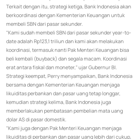
Terkait dengan itu, strategi ketiga, Bank Indonesia akan
berkoordinasi dengan Kementerian Keuangan untuk
membeli SBN dari pasar sekunder.
"Kami sudah membeli SBN dari pasar sekunder year-to-
date adalah Rp123,1 triliun dan kami akan melakukan
koordinasi, termasuk nanti Pak Menteri Keuangan bisa
beli kembali (buyback) dan segala macam. Koordinasi
erat antara fiskal dan moneter," ujar Gubernur BI.
Strategi keempat, Perry menyampaikan, Bank Indonesia
bersama dengan Kementerian Keuangan menjaga
likuiditas perbankan dan pasar uang tetap longgar,
kemudian strategi kelima, Bank Indonesia juga
memberlakukan pembatasan pembelian mata uang
dolar AS di pasar domestik.
"Kami juga dengan Pak Menteri Keuangan menjaga
likuiditas di perbankan dan pasar uang lebih dari cukup,