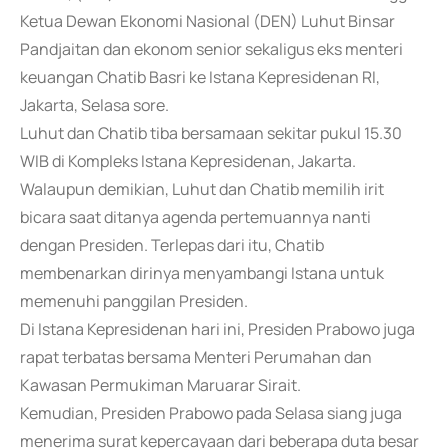
Ketua Dewan Ekonomi Nasional (DEN) Luhut Binsar
Pandjaitan dan ekonom senior sekaligus eks menteri
keuangan Chatib Basri ke Istana Kepresidenan RI,
Jakarta, Selasa sore.
Luhut dan Chatib tiba bersamaan sekitar pukul 15.30
WIB di Kompleks Istana Kepresidenan, Jakarta.
Walaupun demikian, Luhut dan Chatib memilih irit
bicara saat ditanya agenda pertemuannya nanti
dengan Presiden. Terlepas dari itu, Chatib
membenarkan dirinya menyambangi Istana untuk
memenuhi panggilan Presiden.
Di Istana Kepresidenan hari ini, Presiden Prabowo juga
rapat terbatas bersama Menteri Perumahan dan
Kawasan Permukiman Maruarar Sirait.
Kemudian, Presiden Prabowo pada Selasa siang juga
menerima surat kepercayaan dari beberapa duta besar