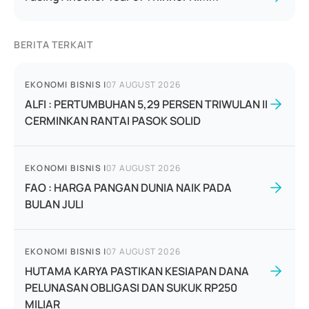
BERITA TERKAIT
EKONOMI BISNIS
|
07 AUGUST 2026
ALFI : PERTUMBUHAN 5,29 PERSEN TRIWULAN II
CERMINKAN RANTAI PASOK SOLID
EKONOMI BISNIS
|
07 AUGUST 2026
FAO : HARGA PANGAN DUNIA NAIK PADA
BULAN JULI
EKONOMI BISNIS
|
07 AUGUST 2026
HUTAMA KARYA PASTIKAN KESIAPAN DANA
PELUNASAN OBLIGASI DAN SUKUK RP250
MILIAR