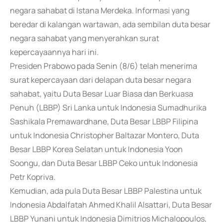
negara sahabat di Istana Merdeka. Informasi yang
beredar di kalangan wartawan, ada sembilan duta besar
negara sahabat yang menyerahkan surat
kepercayaannya hari ini.
Presiden Prabowo pada Senin (8/6) telah menerima
surat kepercayaan dari delapan duta besar negara
sahabat, yaitu Duta Besar Luar Biasa dan Berkuasa
Penuh (LBBP) Sri Lanka untuk Indonesia Sumadhurika
Sashikala Premawardhane, Duta Besar LBBP Filipina
untuk Indonesia Christopher Baltazar Montero, Duta
Besar LBBP Korea Selatan untuk Indonesia Yoon
Soongu, dan Duta Besar LBBP Ceko untuk Indonesia
Petr Kopriva.
Kemudian, ada pula Duta Besar LBBP Palestina untuk
Indonesia Abdalfatah Ahmed Khalil Alsattari, Duta Besar
LBBP Yunani untuk Indonesia Dimitrios Michalopoulos,