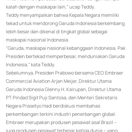
kalah dengan maskapai lain," ucap Teddy.
Teddy menyampaikan bahwa Kepala Negara memiliki
tekad untuk mendorong Garuda Indonesia berkembang
lebih besar dan dikenal di tingkat global sebagai
maskapai nasional Indonesia.
"Garuda, maskapai nasional kebanggaan Indonesia. Pak
Presiden bertekad memperbesar, menduniakan Garuda
Indonesia," kata Teddy.
Sebelumnya, Presiden Prabowo bersama CEO Embraer
Commercial Aviation Arjan Meijer, Direktur Utama
Garuda Indonesia Glenny H. Kairupan, Direktur Utama
PT Pindad Sigit Puji Santosa, dan Menteri Sekretaris
Negara Prasetyo Hadi berdiskusi membahas
perkembangan terkini industri penerbangan global.
Embraer merupakan produsen pesawat asal Brazil --
juga produsen pesawat terbesar ketiga dunia -- yang