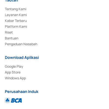
Tentang Kami
Layanan Kami
Kabar Terbaru
Platform Kami
Riset
Bantuan
Pengaduan Nasabah
Download Aplikasi
Google Play
App Store
Windows App
Perusahaan Induk