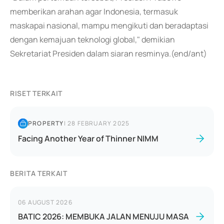
memberikan arahan agar Indonesia, termasuk
maskapai nasional, mampu mengikuti dan beradaptasi
dengan kemajuan teknologi global," demikian
Sekretariat Presiden dalam siaran resminya.(end/ant)
RISET TERKAIT
PROPERTY
|
28 FEBRUARY 2025
Facing Another Year of Thinner NIMM
BERITA TERKAIT
06 AUGUST 2026
BATIC 2026: MEMBUKA JALAN MENUJU MASA