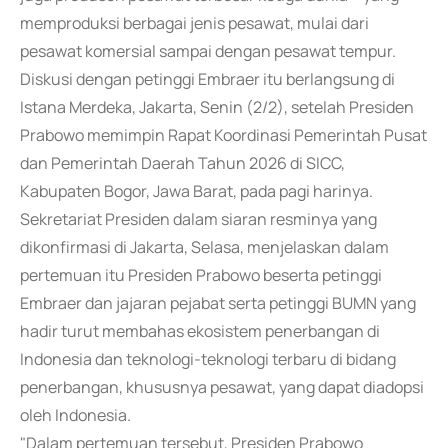
memproduksi berbagai jenis pesawat, mulai dari
pesawat komersial sampai dengan pesawat tempur.
Diskusi dengan petinggi Embraer itu berlangsung di
Istana Merdeka, Jakarta, Senin (2/2), setelah Presiden
Prabowo memimpin Rapat Koordinasi Pemerintah Pusat
dan Pemerintah Daerah Tahun 2026 di SICC,
Kabupaten Bogor, Jawa Barat, pada pagi harinya.
Sekretariat Presiden dalam siaran resminya yang
dikonfirmasi di Jakarta, Selasa, menjelaskan dalam
pertemuan itu Presiden Prabowo beserta petinggi
Embraer dan jajaran pejabat serta petinggi BUMN yang
hadir turut membahas ekosistem penerbangan di
Indonesia dan teknologi-teknologi terbaru di bidang
penerbangan, khususnya pesawat, yang dapat diadopsi
oleh Indonesia.
"Dalam pertemuan tersebut, Presiden Prabowo