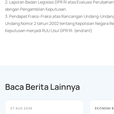
2. Laporan Badan Legislasi DPR RI atas Evaluasi Perubaha
dengan Pengambilan Keputusan.
3. Pendapat Fraksi-Fraksi atas Rancangan Undang-Undang U
Undang Nomor 2 tahun 2002 tentang Kepolisian Negara Re
Keputusan menjadi RUU Usul DPR RI. (end/ant)
Baca Berita Lainnya
07 AUG 2026
EKONOMI B