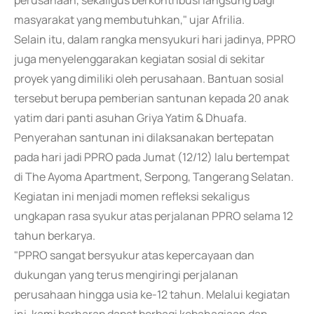
perusahaan, sekaligus berkontribusi langsung bagi
masyarakat yang membutuhkan," ujar Afrilia.
Selain itu, dalam rangka mensyukuri hari jadinya, PPRO
juga menyelenggarakan kegiatan sosial di sekitar
proyek yang dimiliki oleh perusahaan. Bantuan sosial
tersebut berupa pemberian santunan kepada 20 anak
yatim dari panti asuhan Griya Yatim & Dhuafa.
Penyerahan santunan ini dilaksanakan bertepatan
pada hari jadi PPRO pada Jumat (12/12) lalu bertempat
di The Ayoma Apartment, Serpong, Tangerang Selatan.
Kegiatan ini menjadi momen refleksi sekaligus
ungkapan rasa syukur atas perjalanan PPRO selama 12
tahun berkarya.
"PPRO sangat bersyukur atas kepercayaan dan
dukungan yang terus mengiringi perjalanan
perusahaan hingga usia ke-12 tahun. Melalui kegiatan