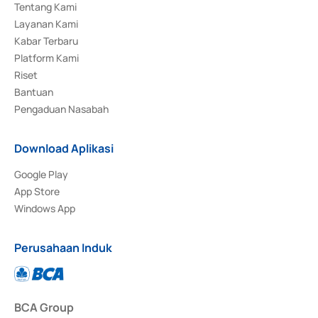
Tentang Kami
Layanan Kami
Kabar Terbaru
Platform Kami
Riset
Bantuan
Pengaduan Nasabah
Download Aplikasi
Google Play
App Store
Windows App
Perusahaan Induk
BCA Group