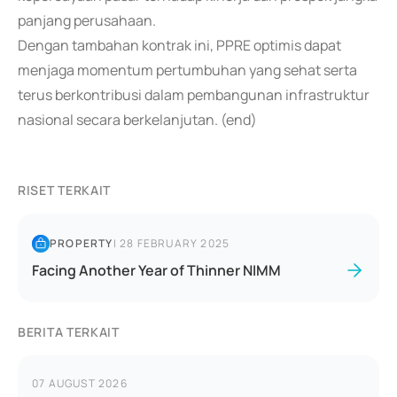
panjang perusahaan.
Dengan tambahan kontrak ini, PPRE optimis dapat
menjaga momentum pertumbuhan yang sehat serta
terus berkontribusi dalam pembangunan infrastruktur
nasional secara berkelanjutan. (end)
RISET TERKAIT
PROPERTY
|
28 FEBRUARY 2025
Facing Another Year of Thinner NIMM
BERITA TERKAIT
07 AUGUST 2026