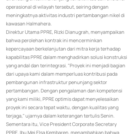
operasional di wilayah tersebut, seiring dengan
meningkatnya aktivitas industri pertambangan nikel di
kawasan Halmahera.
Direktur Utama PPRE, Rizki Dianugrah, menyampaikan
bahwa perolehan kontrak ini mencerminkan
kepercayaan berkelanjutan dari mitra kerja terhadap
kapabilitas PPRE dalam menghadirkan solusi konstruksi
yang andal dan terintegrasi. "Proyek ini menjadi bagian
dari upaya kami dalam memperluas kontribusi pada
pembangunan infrastruktur penunjang sektor
pertambangan. Dengan pengalaman dan kompetensi
yang kami miliki, PPRE optimis dapat menyelesaikan
proyek ini secara tepat waktu, dengan kualitas yang
terjaga," ujarnya dalam keterangan tertulis Senin.
Sementara itu, Vice President Corporate Secretary
PPRE, Ibu Mei Elsa Kembaren, menambahkan bahwa