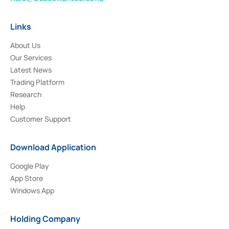
Links
About Us
Our Services
Latest News
Trading Platform
Research
Help
Customer Support
Download Application
Google Play
App Store
Windows App
Holding Company