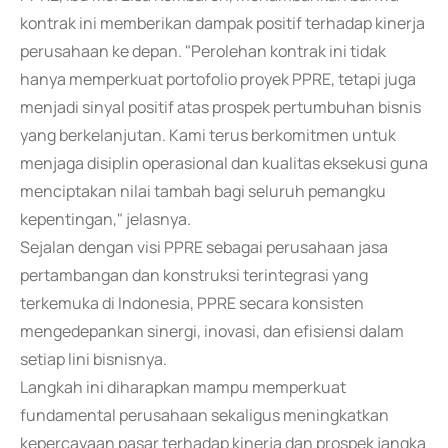
kontrak ini memberikan dampak positif terhadap kinerja
perusahaan ke depan. "Perolehan kontrak ini tidak
hanya memperkuat portofolio proyek PPRE, tetapi juga
menjadi sinyal positif atas prospek pertumbuhan bisnis
yang berkelanjutan. Kami terus berkomitmen untuk
menjaga disiplin operasional dan kualitas eksekusi guna
menciptakan nilai tambah bagi seluruh pemangku
kepentingan," jelasnya.
Sejalan dengan visi PPRE sebagai perusahaan jasa
pertambangan dan konstruksi terintegrasi yang
terkemuka di Indonesia, PPRE secara konsisten
mengedepankan sinergi, inovasi, dan efisiensi dalam
setiap lini bisnisnya.
Langkah ini diharapkan mampu memperkuat
fundamental perusahaan sekaligus meningkatkan
kepercayaan pasar terhadap kinerja dan prospek jangka