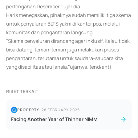
pertengahan Desember," ujar dia.
Haris menegaskan, pihaknya sudah memiliki tiga skema
untuk penyaluran BLTS yakni di kantor pos, melalui
komunitas dan pengantaran langsung.
"Skema penyaluran dirancang agar inklusif. Kalau tidak
bisa datang, teman-teman juga melakukan proses
pengantaran, terutama untuk saudara-saudara kita
yang disabilitas atau lansia,"ujarnya. (end/ant)
RISET TERKAIT
PROPERTY
|
28 FEBRUARY 2025
Facing Another Year of Thinner NIMM