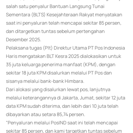
salah satu penyalur Bantuan Langsung Tunai
Sementara (BLTS) Kesejahteraan Rakyat menyatakan
saat ini penyaluran telah mencapai sekitar 85 persen,
dan ditargetkan tuntas sebelum pertengahan
Desember 2025.
Pelaksana tugas (Plt) Direktur Utama PT Pos Indonesia
Haris mengatakan BLT Kesra 2025 dialokasikan untuk
35 juta keluarga penerima manfaat (KPM), dengan
sekitar 18 juta KPM disalurkan melalui PT Pos dan
sisanya melalui bank-bank Himbara.
Dari alokasi yang disalurkan lewat pos, lanjutnya
melalui keterangannya di Jakarta, Jumat, sekitar 12 juta
data KPM sudah diterima, dan lebih dari 10 juta telah
dibayarkan atau setara 85,74 persen.
"Penyaluran melalui PosIND saat ini telah mencapai
sekitar 85 persen, dan kami targetkan tuntas sebelum