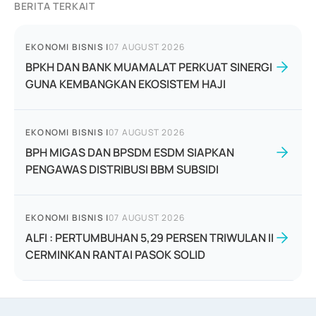
BERITA TERKAIT
EKONOMI BISNIS
|
07 AUGUST 2026
BPKH DAN BANK MUAMALAT PERKUAT SINERGI
GUNA KEMBANGKAN EKOSISTEM HAJI
EKONOMI BISNIS
|
07 AUGUST 2026
BPH MIGAS DAN BPSDM ESDM SIAPKAN
PENGAWAS DISTRIBUSI BBM SUBSIDI
EKONOMI BISNIS
|
07 AUGUST 2026
ALFI : PERTUMBUHAN 5,29 PERSEN TRIWULAN II
CERMINKAN RANTAI PASOK SOLID