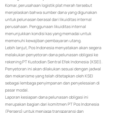
Komar, perusahaan logistik plat merah tersebut
menjelaskan bahwa sumber dana yang digunakan
untuk pelunasan berasal dari likuiditas internal
perusahaan. Penggunaan likuiditas internal
menunjukkan kondisi kas yang memadai untuk
memenuhi kewajiban pembayaran utang.
Lebih lanjut, Pos Indonesia menyatakan akan segera
melakukan penyetoran dana pelunasan obligasi ke
rekening PT Kustodian Sentral Efek Indonesia (KSEI).
Penyetoran ini akan dilakukan sesuai dengan jadwal
dan mekanisme yang telah ditetapkan oleh KSEI
sebagai lembaga penyimpanan dan penyelesaian di
pasar modal.
Laporan kesiapan dana pelunasan obligasi ini
merupakan bagian dari komitmen PT Pos Indonesia
(Persero) untuk menjaga transparansi dan