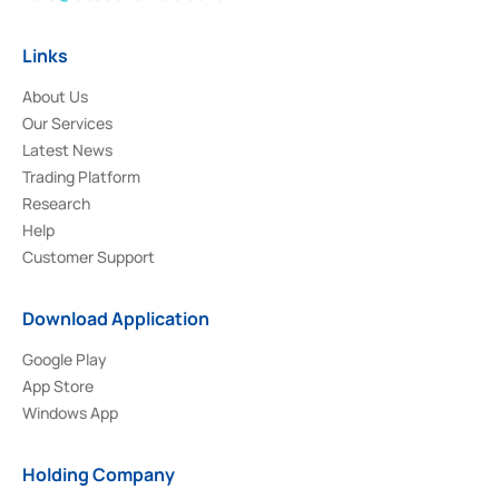
Links
About Us
Our Services
Latest News
Trading Platform
Research
Help
Customer Support
Download Application
Google Play
App Store
Windows App
Holding Company