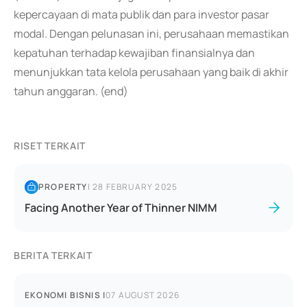
kepercayaan di mata publik dan para investor pasar
modal. Dengan pelunasan ini, perusahaan memastikan
kepatuhan terhadap kewajiban finansialnya dan
menunjukkan tata kelola perusahaan yang baik di akhir
tahun anggaran. (end)
RISET TERKAIT
PROPERTY
|
28 FEBRUARY 2025
Facing Another Year of Thinner NIMM
BERITA TERKAIT
EKONOMI BISNIS
|
07 AUGUST 2026