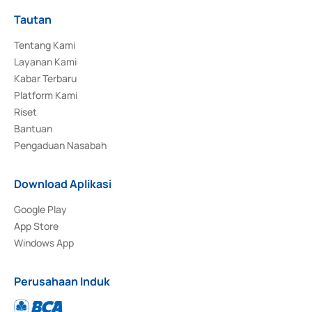
Tautan
Tentang Kami
Layanan Kami
Kabar Terbaru
Platform Kami
Riset
Bantuan
Pengaduan Nasabah
Download Aplikasi
Google Play
App Store
Windows App
Perusahaan Induk