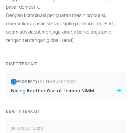
pasar domestik.
Dengan kombinasi penguatan mesin produksi,
diversifikasi pasar, serta disiplin permodalan, POLU
optimistis dapat menjaga kinerja berkelanjutan di
tengah tantangan global. (end)
RISET TERKAIT
PROPERTY
|
28 FEBRUARY 2025
Facing Another Year of Thinner NIMM
BERITA TERKAIT
06 AUGUST 2026