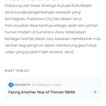
Didukung oleh lokasi strategis di pusat Kota Medan
serta konsep pengembangan kawasan yang
terintegrasi, Podomoro City Deli Medan terus
menunjukkan daya tariknya sebagai salah satu pilihan
hunian modern di Sumatera Utara. Keberadaan
berbagai fasilitas dalam satu kawasan memberikan nilai
tambah bagi penghuni dalam mendukung gaya hidup
urban yang produktif dan dinamis. (end)
RISET TERKAIT
PROPERTY
|
28 FEBRUARY 2025
Facing Another Year of Thinner NIMM