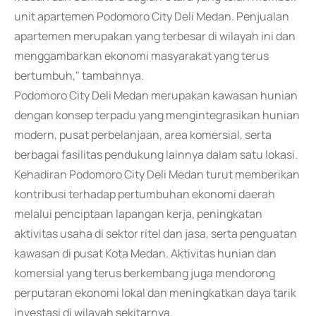
unit apartemen Podomoro City Deli Medan. Penjualan
apartemen merupakan yang terbesar di wilayah ini dan
menggambarkan ekonomi masyarakat yang terus
bertumbuh," tambahnya.
Podomoro City Deli Medan merupakan kawasan hunian
dengan konsep terpadu yang mengintegrasikan hunian
modern, pusat perbelanjaan, area komersial, serta
berbagai fasilitas pendukung lainnya dalam satu lokasi.
Kehadiran Podomoro City Deli Medan turut memberikan
kontribusi terhadap pertumbuhan ekonomi daerah
melalui penciptaan lapangan kerja, peningkatan
aktivitas usaha di sektor ritel dan jasa, serta penguatan
kawasan di pusat Kota Medan. Aktivitas hunian dan
komersial yang terus berkembang juga mendorong
perputaran ekonomi lokal dan meningkatkan daya tarik
investasi di wilayah sekitarnya.