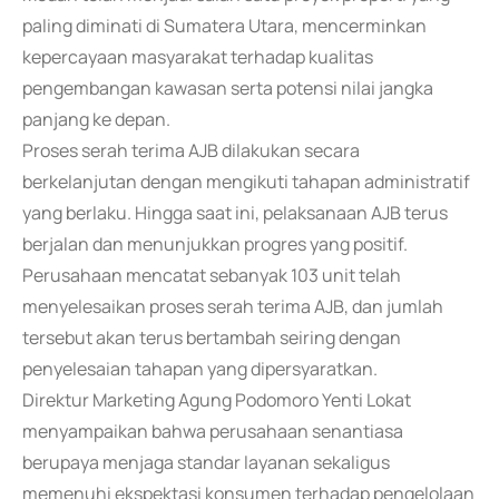
paling diminati di Sumatera Utara, mencerminkan
kepercayaan masyarakat terhadap kualitas
pengembangan kawasan serta potensi nilai jangka
panjang ke depan.
Proses serah terima AJB dilakukan secara
berkelanjutan dengan mengikuti tahapan administratif
yang berlaku. Hingga saat ini, pelaksanaan AJB terus
berjalan dan menunjukkan progres yang positif.
Perusahaan mencatat sebanyak 103 unit telah
menyelesaikan proses serah terima AJB, dan jumlah
tersebut akan terus bertambah seiring dengan
penyelesaian tahapan yang dipersyaratkan.
Direktur Marketing Agung Podomoro Yenti Lokat
menyampaikan bahwa perusahaan senantiasa
berupaya menjaga standar layanan sekaligus
memenuhi ekspektasi konsumen terhadap pengelolaan