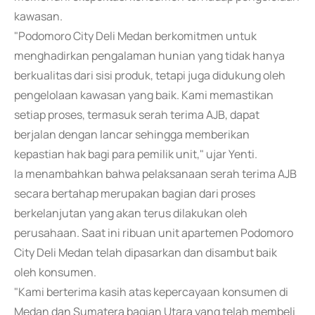
kawasan.
"Podomoro City Deli Medan berkomitmen untuk
menghadirkan pengalaman hunian yang tidak hanya
berkualitas dari sisi produk, tetapi juga didukung oleh
pengelolaan kawasan yang baik. Kami memastikan
setiap proses, termasuk serah terima AJB, dapat
berjalan dengan lancar sehingga memberikan
kepastian hak bagi para pemilik unit," ujar Yenti.
Ia menambahkan bahwa pelaksanaan serah terima AJB
secara bertahap merupakan bagian dari proses
berkelanjutan yang akan terus dilakukan oleh
perusahaan. Saat ini ribuan unit apartemen Podomoro
City Deli Medan telah dipasarkan dan disambut baik
oleh konsumen.
"Kami berterima kasih atas kepercayaan konsumen di
Medan dan Sumatera bagian Utara yang telah membeli