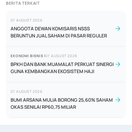
BERITA TERKAIT
07 AUGUST 2026
ANGGOTA DEWAN KOMISARIS NSSS
BERUNTUN JUAL SAHAM DI PASAR REGULER
EKONOMI BISNIS
|
07 AUGUST 2026
BPKH DAN BANK MUAMALAT PERKUAT SINERGI
GUNA KEMBANGKAN EKOSISTEM HAJI
07 AUGUST 2026
BUMI ARSANA MULIA BORONG 25,60% SAHAM
OKAS SENILAI RP60,75 MILIAR