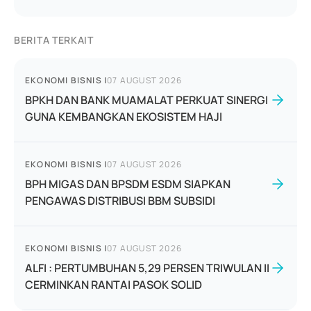
BERITA TERKAIT
EKONOMI BISNIS
|
07 AUGUST 2026
BPKH DAN BANK MUAMALAT PERKUAT SINERGI
GUNA KEMBANGKAN EKOSISTEM HAJI
EKONOMI BISNIS
|
07 AUGUST 2026
BPH MIGAS DAN BPSDM ESDM SIAPKAN
PENGAWAS DISTRIBUSI BBM SUBSIDI
EKONOMI BISNIS
|
07 AUGUST 2026
ALFI : PERTUMBUHAN 5,29 PERSEN TRIWULAN II
CERMINKAN RANTAI PASOK SOLID