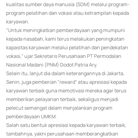
kualitas sumber daya manusia (SDM) melalui program-
program pelatihan dan vokasi atau ketrampilan kepada
karyawan.
"Untuk meningkatkan pemberdayaan yang mumpuni
kepada nasabah, kami terus melakukan peningkatan
kapasitas karyawan melalui pelatihan dan pendekatan
vokasi," ujar Sekretaris Perusahaan PT Permodalan
Nasional Madani (PNM) Dodot Patria Ary.
Selain itu, lanjut dia dalam keterangannya di Jakarta,
Senin, juga pemberian "reward" atau apresiasi kepada
karyawan terbaik guna memotivasi mereka agar terus
memberikan pelayanan terbaik, sekaligus menjadi
pelecut semangat dalam menjalankan program
pemberdayaan UMKM.
Salah satu bentuk apresiasi kepada karyawan terbaik,
tambahnya, yakni perusahaan memberangkatkan