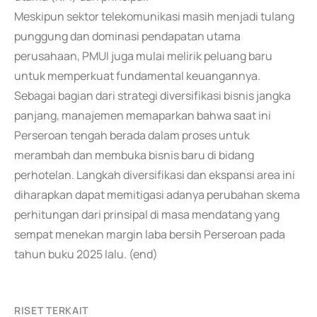
Meskipun sektor telekomunikasi masih menjadi tulang
punggung dan dominasi pendapatan utama
perusahaan, PMUI juga mulai melirik peluang baru
untuk memperkuat fundamental keuangannya.
Sebagai bagian dari strategi diversifikasi bisnis jangka
panjang, manajemen memaparkan bahwa saat ini
Perseroan tengah berada dalam proses untuk
merambah dan membuka bisnis baru di bidang
perhotelan. Langkah diversifikasi dan ekspansi area ini
diharapkan dapat memitigasi adanya perubahan skema
perhitungan dari prinsipal di masa mendatang yang
sempat menekan margin laba bersih Perseroan pada
tahun buku 2025 lalu. (end)
RISET TERKAIT