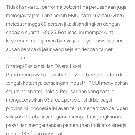
Tidak hanya itu, performa bottom line perusahaan juga
melonjak tajam. Laba bersih PMUI pada Kuartal I-2026
melesat hingga 80 persen jika disandingkan dengan
capaian Kuartal I-2025. Realisasi ini memperkuat
keyakinan manajemen bahwa jalannya bisnis saat ini
sudah berada di jalur yang sejalan dengan target
tahunan.
Strategi Ekspansi dan Diversifikasi
Guna mengawal pertumbuhan yang berkelanjutan di
tengah ketatnya persaingan industri, PMUI menyiapkan
sejumlah strategi taktis. Perusahaan yang saat ini
mengoperasikan 93 area operasional di berbagai
provinsi di Indonesia ini akan terus menambah cakupan
wilayah distribusi baru guna memperluas jangkauan
pasar dan mengamankan pemenuhan indikator kinerja
utama (KPI) dari prinsipal.