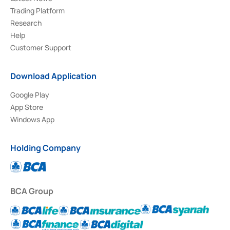
Trading Platform
Research
Help
Customer Support
Download Application
Google Play
App Store
Windows App
Holding Company
BCA Group