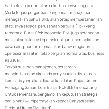
hari setelah penunjukan sekuritas penyelenggara.
Meski terjadi pergantian pengendali, manajemen
menegaskan bahwa BIKE akan tetap mempertahankan
statusnya sebagai perusahaan terbuka (Tbk) yang
tercatat di Bursa Efek Indonesia. PMJ juga berencana
melakukan integrasi operasional guna meningkatkan
daya saing, namun memastikan bahwa kegiatan
operasional saat ini tetap berjalan normal atau business
as usual.
Terkait susunan manajemen, perseroan
mengindikasikan akan ada penyesuaian direksi dan
komisaris yang akan diputuskan dalam Rapat Umum
Pemegang Saham Luar Biasa (RUPSLB) mendatang.
Untuk sementara, pengambilan keputusan strategis
dari pihak PMJ dipercayakan kepada Cahyadi selaku
Direktur Utama PMJ. (end)