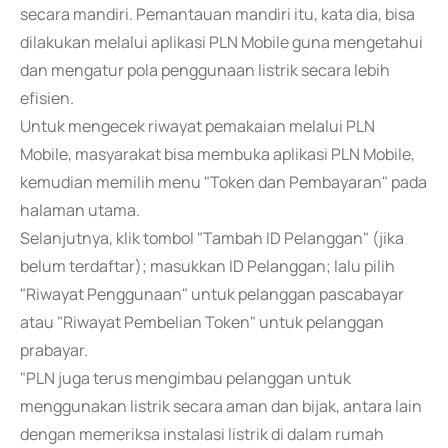
secara mandiri. Pemantauan mandiri itu, kata dia, bisa
dilakukan melalui aplikasi PLN Mobile guna mengetahui
dan mengatur pola penggunaan listrik secara lebih
efisien.
Untuk mengecek riwayat pemakaian melalui PLN
Mobile, masyarakat bisa membuka aplikasi PLN Mobile,
kemudian memilih menu "Token dan Pembayaran" pada
halaman utama.
Selanjutnya, klik tombol "Tambah ID Pelanggan" (jika
belum terdaftar); masukkan ID Pelanggan; lalu pilih
"Riwayat Penggunaan" untuk pelanggan pascabayar
atau "Riwayat Pembelian Token" untuk pelanggan
prabayar.
"PLN juga terus mengimbau pelanggan untuk
menggunakan listrik secara aman dan bijak, antara lain
dengan memeriksa instalasi listrik di dalam rumah