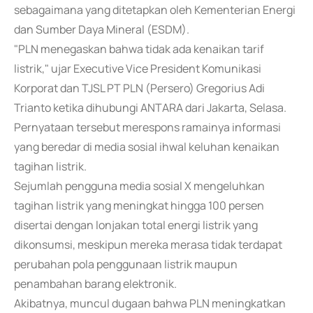
sebagaimana yang ditetapkan oleh Kementerian Energi
dan Sumber Daya Mineral (ESDM).
"PLN menegaskan bahwa tidak ada kenaikan tarif
listrik," ujar Executive Vice President Komunikasi
Korporat dan TJSL PT PLN (Persero) Gregorius Adi
Trianto ketika dihubungi ANTARA dari Jakarta, Selasa.
Pernyataan tersebut merespons ramainya informasi
yang beredar di media sosial ihwal keluhan kenaikan
tagihan listrik.
Sejumlah pengguna media sosial X mengeluhkan
tagihan listrik yang meningkat hingga 100 persen
disertai dengan lonjakan total energi listrik yang
dikonsumsi, meskipun mereka merasa tidak terdapat
perubahan pola penggunaan listrik maupun
penambahan barang elektronik.
Akibatnya, muncul dugaan bahwa PLN meningkatkan