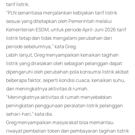
tarif listrik.
"PLN senantiasa menjalankan kebijakan tarif listrik
sesuai yang ditetapkan oleh Pemerintah melalui
Kementerian ESDM, untuk periode April-Juni 2026 tarif
listrik tetap dan tidak mengalami perubahan dari
periode sebelumnya," kata Greg.
Lebih lanjut, Greg menyampaikan kenaikan tagihan
listrik yang dirasakan oleh sebagian pelanggan dapat
dipengaruhi oleh perubahan pola konsumsi listrik akibat
beberapa faktor, seperti kondisi cuaca, kenaikan suhu,
dan meningkatnya aktivitas di rumah.
"Meningkatnya aktivitas di rumah menyebabkan
peningkatan penggunaan peralatan listrik pelanggan
sehari-hari," kata dia.
Greg menyampaikan masyarakat bisa memantau
riwayat pembelian token dan pembayaran tagihan listrik