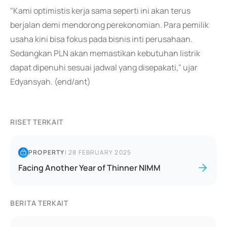
"Kami optimistis kerja sama seperti ini akan terus
berjalan demi mendorong perekonomian. Para pemilik
usaha kini bisa fokus pada bisnis inti perusahaan.
Sedangkan PLN akan memastikan kebutuhan listrik
dapat dipenuhi sesuai jadwal yang disepakati," ujar
Edyansyah. (end/ant)
RISET TERKAIT
PROPERTY
|
28 FEBRUARY 2025
Facing Another Year of Thinner NIMM
BERITA TERKAIT