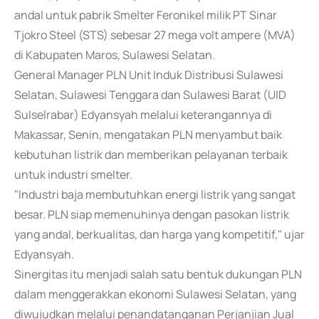
andal untuk pabrik Smelter Feronikel milik PT Sinar
Tjokro Steel (STS) sebesar 27 mega volt ampere (MVA)
di Kabupaten Maros, Sulawesi Selatan.
General Manager PLN Unit Induk Distribusi Sulawesi
Selatan, Sulawesi Tenggara dan Sulawesi Barat (UID
Sulselrabar) Edyansyah melalui keterangannya di
Makassar, Senin, mengatakan PLN menyambut baik
kebutuhan listrik dan memberikan pelayanan terbaik
untuk industri smelter.
"Industri baja membutuhkan energi listrik yang sangat
besar. PLN siap memenuhinya dengan pasokan listrik
yang andal, berkualitas, dan harga yang kompetitif," ujar
Edyansyah.
Sinergitas itu menjadi salah satu bentuk dukungan PLN
dalam menggerakkan ekonomi Sulawesi Selatan, yang
diwujudkan melalui penandatanganan Perjanjian Jual